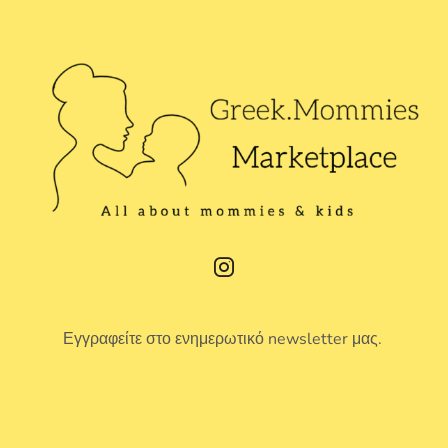
Εγγραφείτε στο ενημερωτικό newsletter μας.