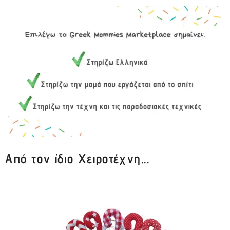
Από τον ίδιο Χειροτέχνη...