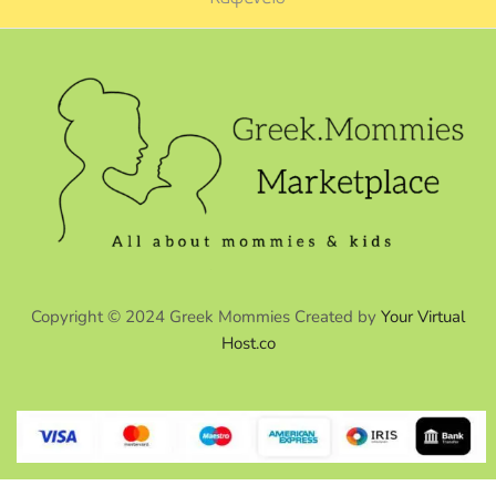
Copyright © 2024 Greek Mommies Created by
Your Virtual
Host.co