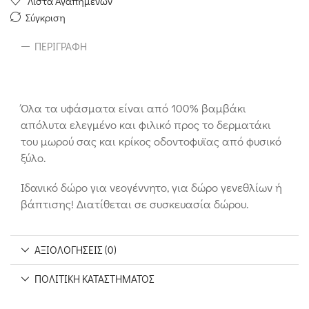
Λίστα Αγαπημένων
Σύγκριση
ΠΕΡΙΓΡΑΦΉ
Όλα τα υφάσματα είναι από 100% βαμβάκι
απόλυτα ελεγμένο και φιλικό προς το δερματάκι
του μωρού σας και κρίκος οδοντοφυϊας από φυσικό
ξύλο.
Ιδανικό δώρο για νεογέννητο, για δώρο γενεθλίων ή
βάπτισης! Διατίθεται σε συσκευασία δώρου.
ΑΞΙΟΛΟΓΉΣΕΙΣ (0)
ΠΟΛΙΤΙΚΉ ΚΑΤΑΣΤΉΜΑΤΟΣ