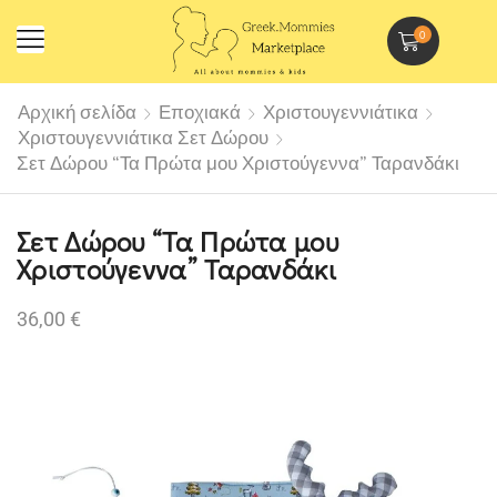
0
Αρχική σελίδα
Εποχιακά
Χριστουγεννιάτικα
Χριστουγεννιάτικα Σετ Δώρου
Σετ Δώρου “Τα Πρώτα μου Χριστούγεννα” Ταρανδάκι
Σετ Δώρου “Τα Πρώτα μου
Χριστούγεννα” Ταρανδάκι
36,00
€