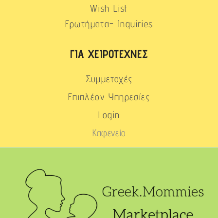
Wish List
Ερωτήματα- Inquiries
ΓΙΑ ΧΕΙΡΟΤΈΧΝΕΣ
Συμμετοχές
Επιπλέον Υπηρεσίες
Login
Καφενείο