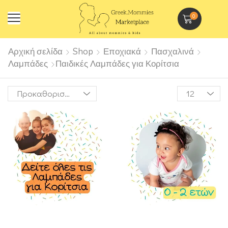
0
Αρχική σελίδα
Shop
Εποχιακά
Πασχαλινά
Λαμπάδες
Παιδικές Λαμπάδες για Κορίτσια