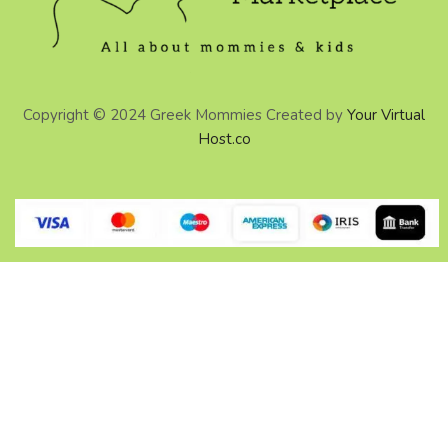
Copyright © 2024 Greek Mommies Created by
Your Virtual
Host.co