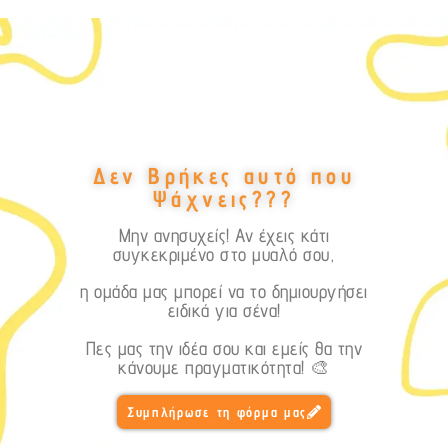
Δεν Βρήκες αυτό που
Ψάχνεις???
Μην ανησυχείς! Αν έχεις κάτι
συγκεκριμένο στο μυαλό σου,
η ομάδα μας μπορεί να το δημιουργήσει
ειδικά για σένα!
Πες μας την ιδέα σου και εμείς θα την
κάνουμε πραγματικότητα! 🎨
Συμπλήρωσε τη φόρμα μας