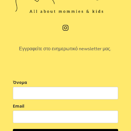
Εγγραφείτε στο ενημερωτικό newsletter μας.
Όνομα
Email