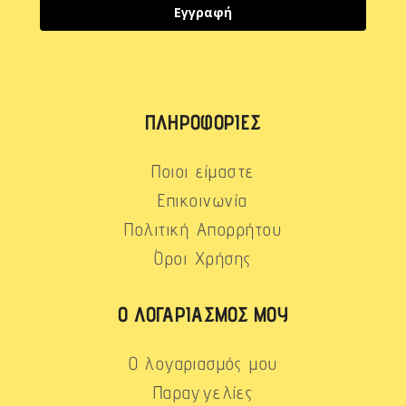
Εγγραφή
ΠΛΗΡΟΦΟΡΊΕΣ
Ποιοι είμαστε
Επικοινωνία
Πολιτική Απορρήτου
Όροι Χρήσης
Ο ΛΟΓΑΡΙΑΣΜΌΣ ΜΟΥ
Ο λογαριασμός μου
Παραγγελίες