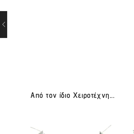
Από τον ίδιο Χειροτέχνη...