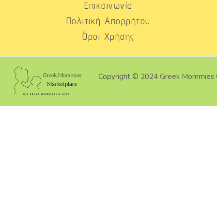
Επικοινωνία
Πολιτική Απορρήτου
Όροι Χρήσης
Copyright © 2024 Greek Mommies