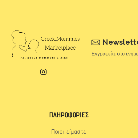
Newslett
Εγγραφείτε στο ενημ
ΠΛΗΡΟΦΟΡΊΕΣ
Ποιοι είμαστε