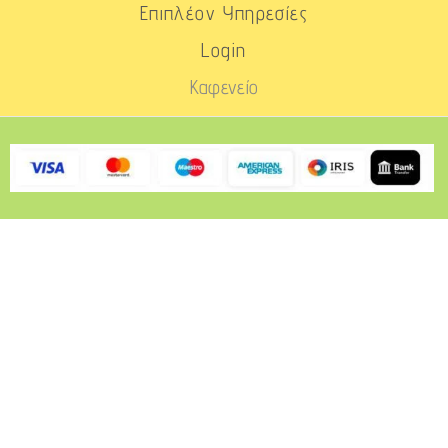
Επιπλέον Υπηρεσίες
Login
Καφενείο