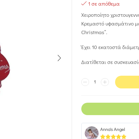
1 σε απόθεμα
Χειροποίητο χριστουγενν
Κρεμαστό υφασμάτινο μα
Christmas”.
Έχει 10 εκατοστά διάμετ
Διατίθεται σε συσκευασί
Anna's Angel