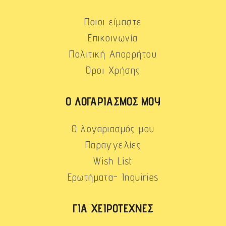
Ποιοι είμαστε
Επικοινωνία
Πολιτική Απορρήτου
Όροι Χρήσης
Ο ΛΟΓΑΡΙΑΣΜΌΣ ΜΟΥ
Ο λογαριασμός μου
Παραγγελίες
Wish List
Ερωτήματα- Inquiries
ΓΙΑ ΧΕΙΡΟΤΈΧΝΕΣ