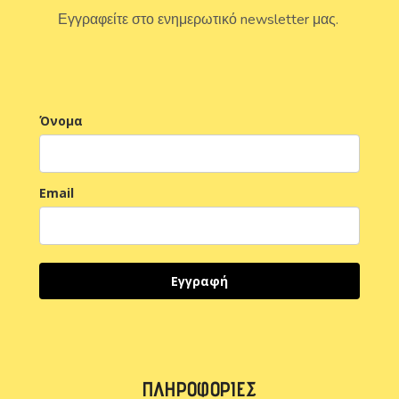
Εγγραφείτε στο ενημερωτικό newsletter μας.
Όνομα
Email
Εγγραφή
ΠΛΗΡΟΦΟΡΊΕΣ