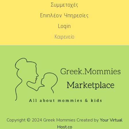
Συμμετοχές
Επιπλέον Υπηρεσίες
Login
Καφενείο
Copyright © 2024 Greek Mommies Created by
Your Virtual
Host.co