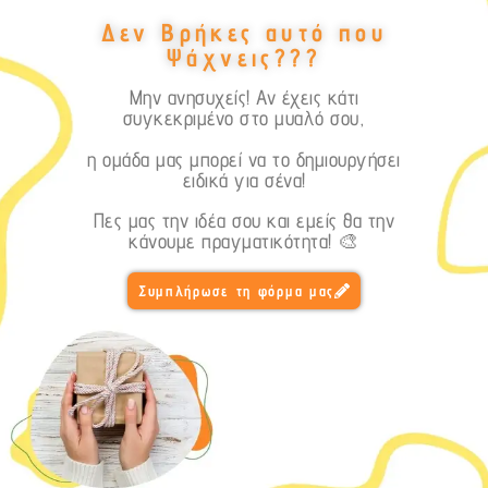
Δεν Βρήκες αυτό που
Ψάχνεις???
Μην ανησυχείς! Αν έχεις κάτι
συγκεκριμένο στο μυαλό σου,
η ομάδα μας μπορεί να το δημιουργήσει
ειδικά για σένα!
Πες μας την ιδέα σου και εμείς θα την
κάνουμε πραγματικότητα! 🎨
Συμπλήρωσε τη φόρμα μας