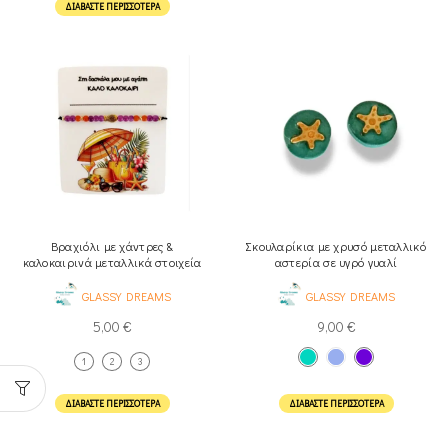
ΔΙΑΒΆΣΤΕ ΠΕΡΙΣΣΌΤΕΡΑ
Βραχιόλι με χάντρες &
Σκουλαρίκια με χρυσό μεταλλικό
καλοκαιρινά μεταλλικά στοιχεία
αστερία σε υγρό γυαλί
GLASSY DREAMS
GLASSY DREAMS
5,00
€
9,00
€
1
2
3
ΔΙΑΒΆΣΤΕ ΠΕΡΙΣΣΌΤΕΡΑ
ΔΙΑΒΆΣΤΕ ΠΕΡΙΣΣΌΤΕΡΑ