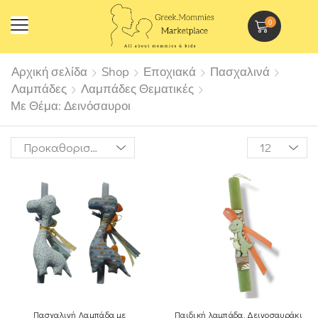
0
Αρχική σελίδα
Shop
Εποχιακά
Πασχαλινά
Λαμπάδες
Λαμπάδες Θεματικές
Με Θέμα: Δεινόσαυροι
Πασχαλινή Λαμπάδα με
Παιδική λαμπάδα, Δεινοσαυράκι