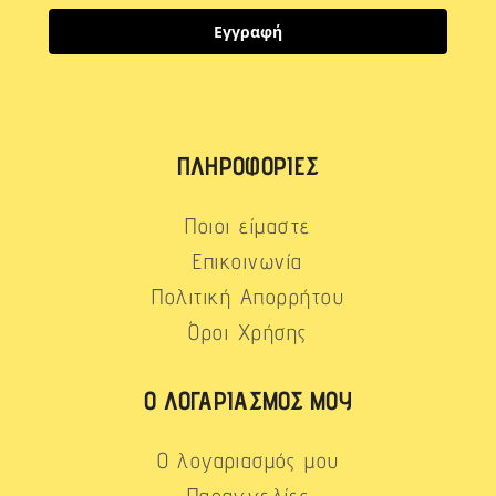
Εγγραφή
ΠΛΗΡΟΦΟΡΊΕΣ
Ποιοι είμαστε
Επικοινωνία
Πολιτική Απορρήτου
Όροι Χρήσης
Ο ΛΟΓΑΡΙΑΣΜΌΣ ΜΟΥ
Ο λογαριασμός μου
Παραγγελίες