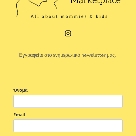
Εγγραφείτε στο ενημερωτικό newsletter μας.
Όνομα
Email