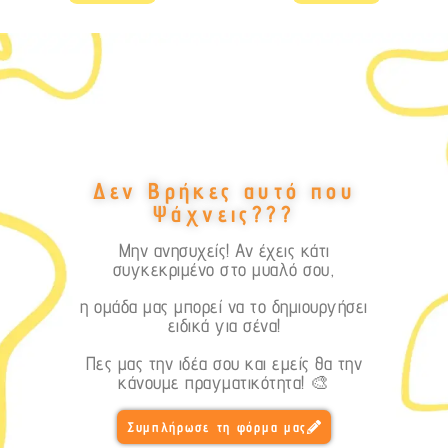
Δεν Βρήκες αυτό που
Ψάχνεις???
Μην ανησυχείς! Αν έχεις κάτι
συγκεκριμένο στο μυαλό σου,
η ομάδα μας μπορεί να το δημιουργήσει
ειδικά για σένα!
Πες μας την ιδέα σου και εμείς θα την
κάνουμε πραγματικότητα! 🎨
Συμπλήρωσε τη φόρμα μας