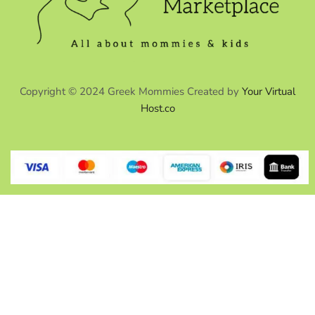
Copyright © 2024 Greek Mommies Created by
Your Virtual
Host.co