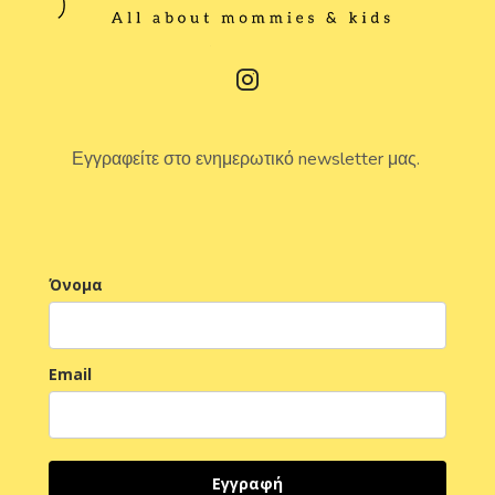
Εγγραφείτε στο ενημερωτικό newsletter μας.
Όνομα
Email
Εγγραφή