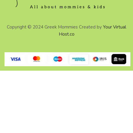
Copyright © 2024 Greek Mommies Created by
Your Virtual
Host.co