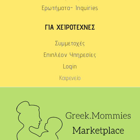
Ερωτήματα- Inquiries
ΓΙΑ ΧΕΙΡΟΤΈΧΝΕΣ
Συμμετοχές
Επιπλέον Υπηρεσίες
Login
Καφενείο