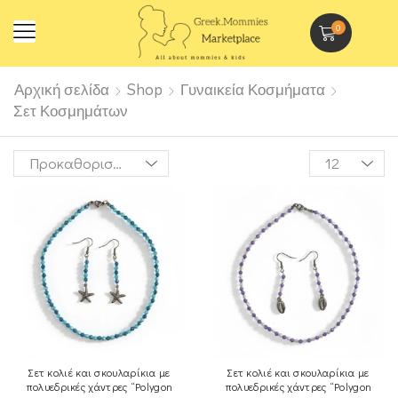
0
Αρχική σελίδα
Shop
Γυναικεία Κοσμήματα
Σετ Κοσμημάτων
Σετ κολιέ και σκουλαρίκια με
Σετ κολιέ και σκουλαρίκια με
πολυεδρικές χάντρες “Polygon
πολυεδρικές χάντρες “Polygon