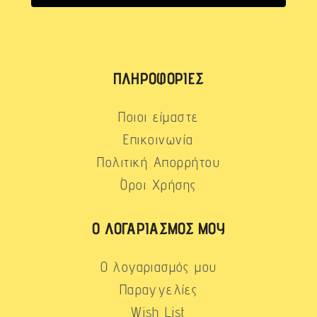
ΠΛΗΡΟΦΟΡΊΕΣ
Ποιοι είμαστε
Επικοινωνία
Πολιτική Απορρήτου
Όροι Χρήσης
Ο ΛΟΓΑΡΙΑΣΜΌΣ ΜΟΥ
Ο λογαριασμός μου
Παραγγελίες
Wish List