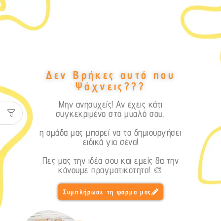
Δεν Βρήκες αυτό που
Ψάχνεις???
Μην ανησυχείς! Αν έχεις κάτι
συγκεκριμένο στο μυαλό σου,
η ομάδα μας μπορεί να το δημιουργήσει
ειδικά για σένα!
Πες μας την ιδέα σου και εμείς θα την
κάνουμε πραγματικότητα! 🎨
Συμπλήρωσε τη φόρμα μας