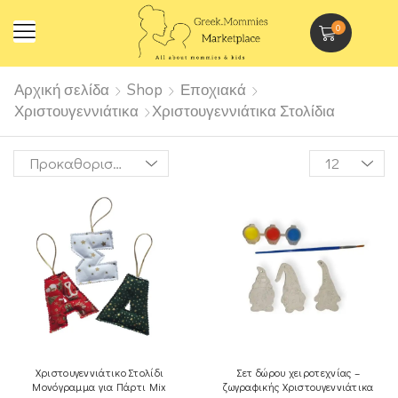
0
Αρχική σελίδα
Shop
Εποχιακά
Χριστουγεννιάτικα
Χριστουγεννιάτικα Στολίδια
Χριστουγεννιάτικο Στολίδι
Σετ δώρου χειροτεχνίας –
Μονόγραμμα για Πάρτι Mix
ζωγραφικής Χριστουγεννιάτικα