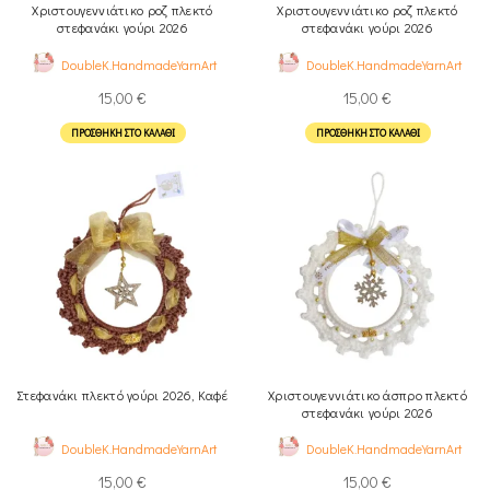
Χριστουγεννιάτικο ροζ πλεκτό
Χριστουγεννιάτικο ροζ πλεκτό
στεφανάκι γούρι 2026
στεφανάκι γούρι 2026
DoubleK.HandmadeYarnArt
DoubleK.HandmadeYarnArt
15,00
€
15,00
€
ΠΡΟΣΘΉΚΗ ΣΤΟ ΚΑΛΆΘΙ
ΠΡΟΣΘΉΚΗ ΣΤΟ ΚΑΛΆΘΙ
Στεφανάκι πλεκτό γούρι 2026, Καφέ
Χριστουγεννιάτικο άσπρο πλεκτό
στεφανάκι γούρι 2026
DoubleK.HandmadeYarnArt
DoubleK.HandmadeYarnArt
15,00
€
15,00
€