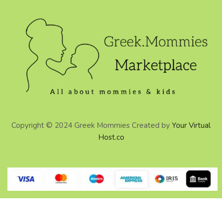
Copyright © 2024 Greek Mommies Created by
Your Virtual
Host.co