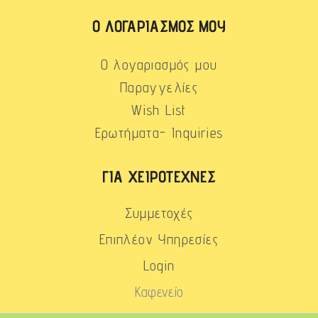
Ο ΛΟΓΑΡΙΑΣΜΌΣ ΜΟΥ
Ο λογαριασμός μου
Παραγγελίες
Wish List
Ερωτήματα- Inquiries
ΓΙΑ ΧΕΙΡΟΤΈΧΝΕΣ
Συμμετοχές
Επιπλέον Υπηρεσίες
Login
Καφενείο