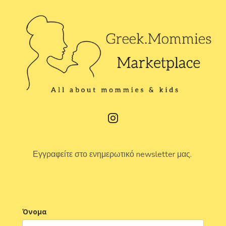
Εγγραφείτε στο ενημερωτικό newsletter μας.
Όνομα