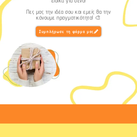
ειδικά για σένα!
Πες μας την ιδέα σου και εμείς θα την
κάνουμε πραγματικότητα! 🎨
Συμπλήρωσε τη φόρμα μας