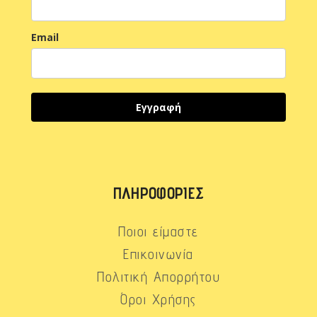
Email
Εγγραφή
ΠΛΗΡΟΦΟΡΊΕΣ
Ποιοι είμαστε
Επικοινωνία
Πολιτική Απορρήτου
Όροι Χρήσης