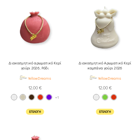
Διακοσμητικό αρωματικό Κερί
Διακοσμητικό Αρωματικό Κερί
γούρι 2026, Ρόδι
καμπάνα γούρι 2026
YellowDreams
YellowDreams
12,00
€
12,00
€
+1
ΕΠΙΛΟΓΉ
ΕΠΙΛΟΓΉ