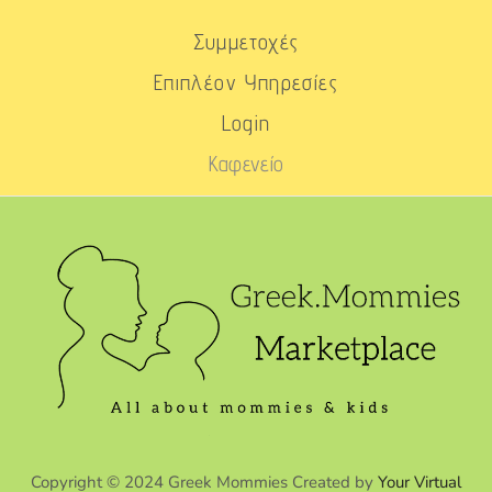
Συμμετοχές
Επιπλέον Υπηρεσίες
Login
Καφενείο
Copyright © 2024 Greek Mommies Created by
Your Virtual