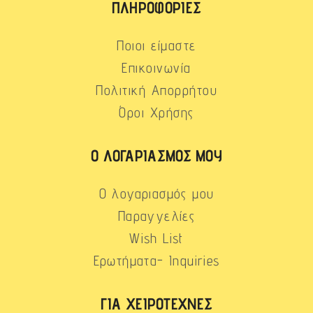
ΠΛΗΡΟΦΟΡΊΕΣ
Ποιοι είμαστε
Επικοινωνία
Πολιτική Απορρήτου
Όροι Χρήσης
Ο ΛΟΓΑΡΙΑΣΜΌΣ ΜΟΥ
Ο λογαριασμός μου
Παραγγελίες
Wish List
Ερωτήματα- Inquiries
ΓΙΑ ΧΕΙΡΟΤΈΧΝΕΣ