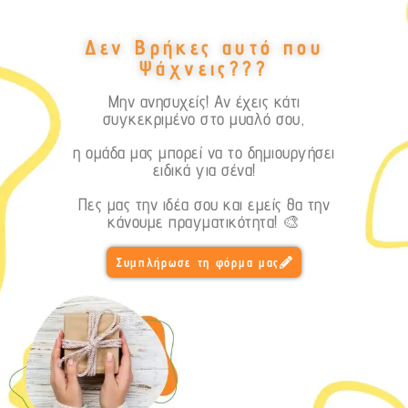
Δεν Βρήκες αυτό που
Ψάχνεις???
Μην ανησυχείς! Αν έχεις κάτι
συγκεκριμένο στο μυαλό σου,
η ομάδα μας μπορεί να το δημιουργήσει
ειδικά για σένα!
Πες μας την ιδέα σου και εμείς θα την
κάνουμε πραγματικότητα! 🎨
Συμπλήρωσε τη φόρμα μας