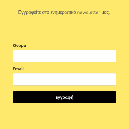
Εγγραφείτε στο ενημερωτικό newsletter μας.
Όνομα
Email
Εγγραφή