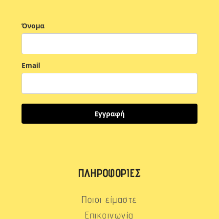
Όνομα
Email
Εγγραφή
ΠΛΗΡΟΦΟΡΊΕΣ
Ποιοι είμαστε
Επικοινωνία