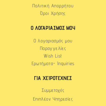
Πολιτική Απορρήτου
Όροι Χρήσης
Ο ΛΟΓΑΡΙΑΣΜΌΣ ΜΟΥ
Ο λογαριασμός μου
Παραγγελίες
Wish List
Ερωτήματα- Inquiries
ΓΙΑ ΧΕΙΡΟΤΈΧΝΕΣ
Συμμετοχές
Επιπλέον Υπηρεσίες