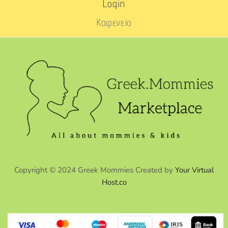
Login
Καφενείο
Copyright © 2024 Greek Mommies Created by
Your Virtual
Host.co