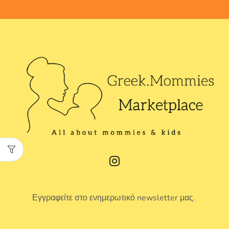
Εγγραφείτε στο ενημερωτικό newsletter μας.