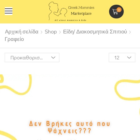
0
Αρχική σελίδα
Shop
Είδη/ Διακοσμητικά Σπιτιού
Γραφείο
Δεν Βρήκες αυτό που
Ψάχνεις???