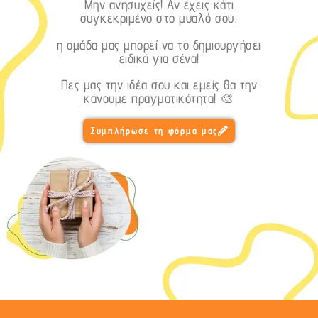
Μην ανησυχείς! Αν έχεις κάτι
συγκεκριμένο στο μυαλό σου,
η ομάδα μας μπορεί να το δημιουργήσει
ειδικά για σένα!
Πες μας την ιδέα σου και εμείς θα την
κάνουμε πραγματικότητα! 🎨
Συμπλήρωσε τη φόρμα μας