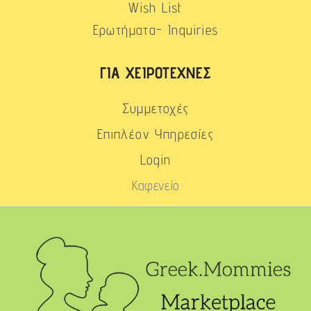
Wish List
Ερωτήματα- Inquiries
ΓΙΑ ΧΕΙΡΟΤΈΧΝΕΣ
Συμμετοχές
Επιπλέον Υπηρεσίες
Login
Καφενείο