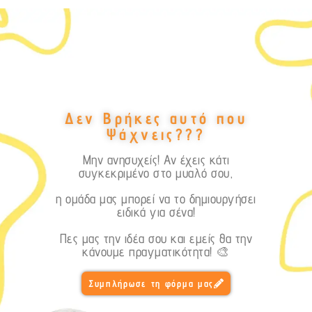
Δεν Βρήκες αυτό που
Ψάχνεις???
Μην ανησυχείς! Αν έχεις κάτι
συγκεκριμένο στο μυαλό σου,
η ομάδα μας μπορεί να το δημιουργήσει
ειδικά για σένα!
Πες μας την ιδέα σου και εμείς θα την
κάνουμε πραγματικότητα! 🎨
Συμπλήρωσε τη φόρμα μας