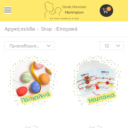
0
Αρχική σελίδα
Shop
Εποχιακά