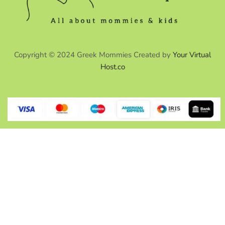
Copyright © 2024 Greek Mommies Created by
Your Virtual
Host.co