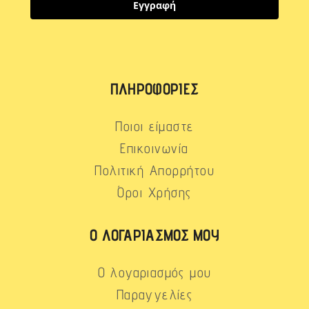
Εγγραφή
ΠΛΗΡΟΦΟΡΊΕΣ
Ποιοι είμαστε
Επικοινωνία
Πολιτική Απορρήτου
Όροι Χρήσης
Ο ΛΟΓΑΡΙΑΣΜΌΣ ΜΟΥ
Ο λογαριασμός μου
Παραγγελίες