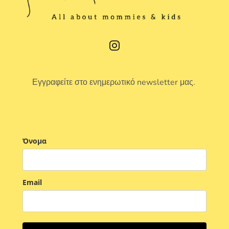
Εγγραφείτε στο ενημερωτικό newsletter μας.
Όνομα
Email