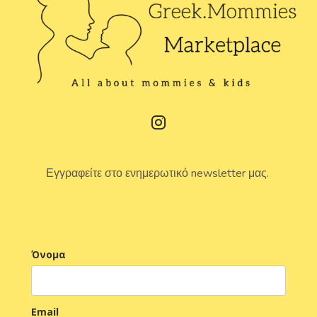
Εγγραφείτε στο ενημερωτικό newsletter μας.
Όνομα
Email