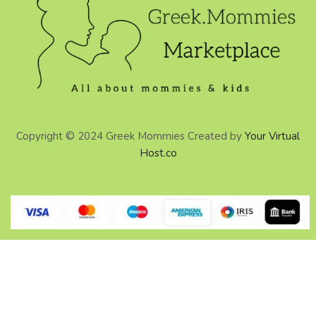
Copyright © 2024 Greek Mommies Created by
Your Virtual
Host.co