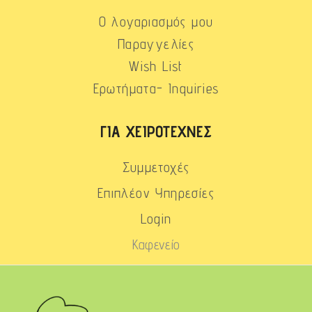
Ο λογαριασμός μου
Παραγγελίες
Wish List
Ερωτήματα- Inquiries
ΓΙΑ ΧΕΙΡΟΤΈΧΝΕΣ
Συμμετοχές
Επιπλέον Υπηρεσίες
Login
Καφενείο