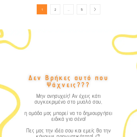
1
2
…
5
Δεν Βρήκες αυτό που
Ψάχνεις???
Μην ανησυχείς! Αν έχεις κάτι
συγκεκριμένο στο μυαλό σου,
η ομάδα μας μπορεί να το δημιουργήσει
ειδικά για σένα!
Πες μας την ιδέα σου και εμείς θα την
κάνουμε πραγματικότητα! 🎨