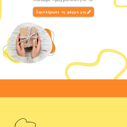
Συμπλήρωσε τη φόρμα μας