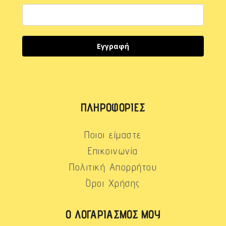
Εγγραφή
ΠΛΗΡΟΦΟΡΊΕΣ
Ποιοι είμαστε
Επικοινωνία
Πολιτική Απορρήτου
Όροι Χρήσης
Ο ΛΟΓΑΡΙΑΣΜΌΣ ΜΟΥ