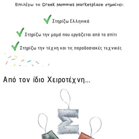
Από τον ίδιο Χειροτέχνη...