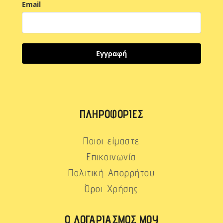
Email
Εγγραφή
ΠΛΗΡΟΦΟΡΊΕΣ
Ποιοι είμαστε
Επικοινωνία
Πολιτική Απορρήτου
Όροι Χρήσης
Ο ΛΟΓΑΡΙΑΣΜΌΣ ΜΟΥ