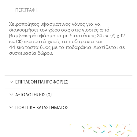
ΠΕΡΙΓΡΑΦΉ
Χειροποίητος υφασμάτινος νάνος για να
διακοσμήσει τον χώρο σας στις γιορτές από
βαμβακερά υφάσματα με διαστάσεις 24 εκ. (Υ) χ 12
εκ. (Φ) εκατοστά χωρίς τα ποδαράκια και
44 εκατοστά ύψος με τα ποδαράκια. Διατίθεται σε
συσκευασία δώρου.
ΕΠΙΠΛΈΟΝ ΠΛΗΡΟΦΟΡΊΕΣ
ΑΞΙΟΛΟΓΉΣΕΙΣ (0)
ΠΟΛΙΤΙΚΉ ΚΑΤΑΣΤΉΜΑΤΟΣ