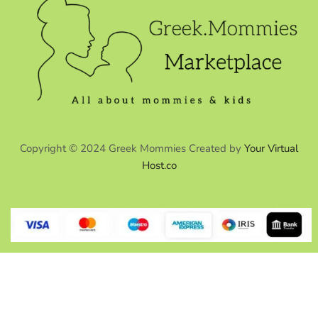
Copyright © 2024 Greek Mommies Created by
Your Virtual
Host.co