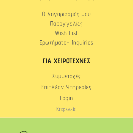
Ο λογαριασμός μου
Παραγγελίες
Wish List
Ερωτήματα- Inquiries
ΓΙΑ ΧΕΙΡΟΤΈΧΝΕΣ
Συμμετοχές
Επιπλέον Υπηρεσίες
Login
Καφενείο