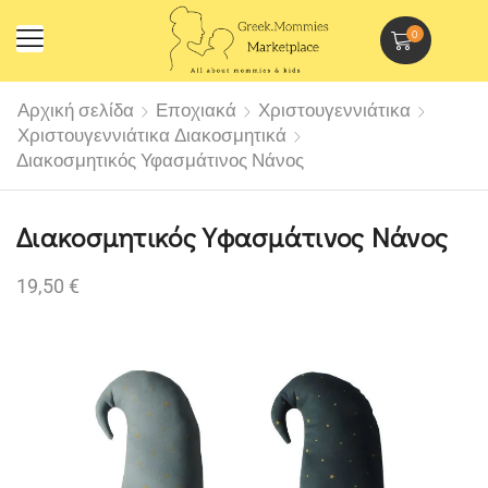
0
Αρχική σελίδα
Εποχιακά
Χριστουγεννιάτικα
Χριστουγεννιάτικα Διακοσμητικά
Διακοσμητικός Υφασμάτινος Νάνος
Διακοσμητικός Υφασμάτινος Νάνος
19,50
€