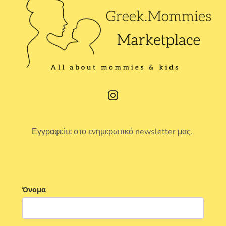
Εγγραφείτε στο ενημερωτικό newsletter μας.
Όνομα