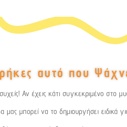
ρήκες αυτό που Ψάχν
υχείς! Αν έχεις κάτι συγκεκριμένο στο μ
α μας μπορεί να το δημιουργήσει ειδικά γι