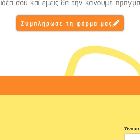
 ιδέα σου και εμείς θα την κάνουμε πραγμα
Συμπλήρωσε τη φόρμα μας
Όνομα