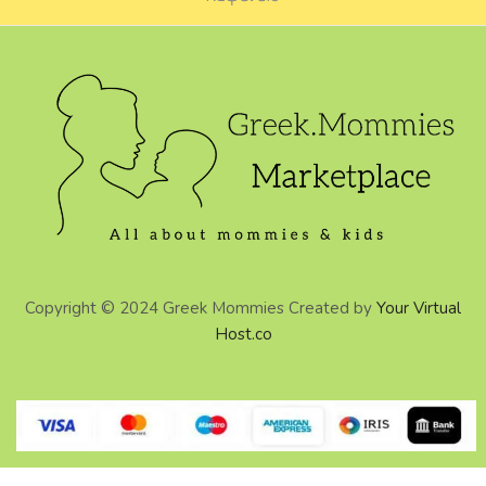
Copyright © 2024 Greek Mommies Created by
Your Virtual
Host.co