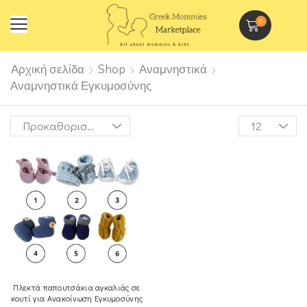
0
Αρχική σελίδα
Shop
Αναμνηστικά
Αναμνηστικά Εγκυμοσύνης
Πλεκτά παπουτσάκια αγκαλιάς σε
κουτί για Ανακοίνωση Εγκυμοσύνης