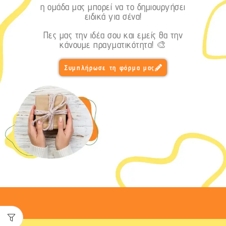
η ομάδα μας μπορεί να το δημιουργήσει
ειδικά για σένα!
Πες μας την ιδέα σου και εμείς θα την
κάνουμε πραγματικότητα! 🎨
Συμπλήρωσε τη φόρμα μας