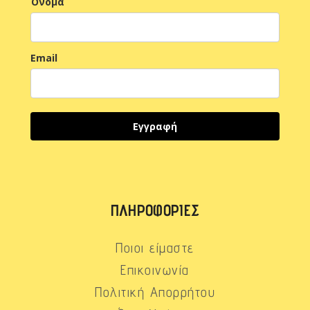
Όνομα
Email
Εγγραφή
ΠΛΗΡΟΦΟΡΊΕΣ
Ποιοι είμαστε
Επικοινωνία
Πολιτική Απορρήτου