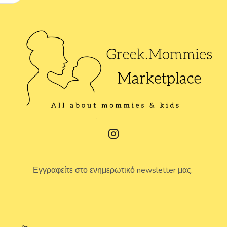
Εγγραφείτε στο ενημερωτικό newsletter μας.