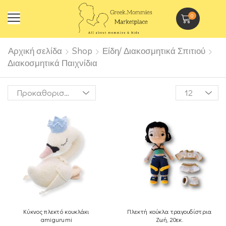
0
Αρχική σελίδα
Shop
Είδη/ Διακοσμητικά Σπιτιού
Διακοσμητικά Παιχνίδια
Κύκνος πλεκτό κουκλάκι
Πλεκτή κούκλα τραγουδίστρια
amigurumi
Ζωή, 20εκ.