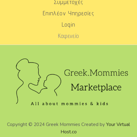
Συμμετοχές
Επιπλέον Υπηρεσίες
Login
Καφενείο
Copyright © 2024 Greek Mommies Created by
Your Virtual
Host.co