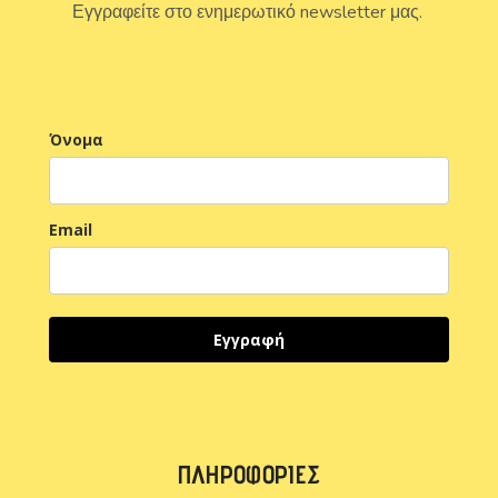
Εγγραφείτε στο ενημερωτικό newsletter μας.
Όνομα
Email
Εγγραφή
ΠΛΗΡΟΦΟΡΊΕΣ