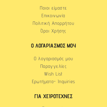
Ποιοι είμαστε
Επικοινωνία
Πολιτική Απορρήτου
Όροι Χρήσης
Ο ΛΟΓΑΡΙΑΣΜΌΣ ΜΟΥ
Ο λογαριασμός μου
Παραγγελίες
Wish List
Ερωτήματα- Inquiries
ΓΙΑ ΧΕΙΡΟΤΈΧΝΕΣ