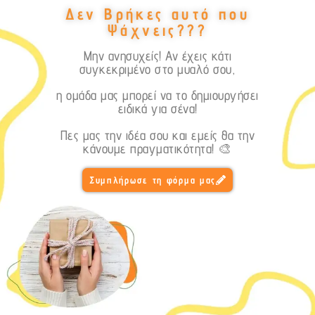
Δεν Βρήκες αυτό που
Ψάχνεις???
Μην ανησυχείς! Αν έχεις κάτι
συγκεκριμένο στο μυαλό σου,
η ομάδα μας μπορεί να το δημιουργήσει
ειδικά για σένα!
Πες μας την ιδέα σου και εμείς θα την
κάνουμε πραγματικότητα! 🎨
Συμπλήρωσε τη φόρμα μας