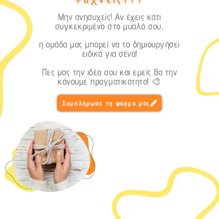
Μην ανησυχείς! Αν έχεις κάτι
συγκεκριμένο στο μυαλό σου,
η ομάδα μας μπορεί να το δημιουργήσει
ειδικά για σένα!
Πες μας την ιδέα σου και εμείς θα την
κάνουμε πραγματικότητα! 🎨
Συμπλήρωσε τη φόρμα μας