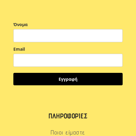
Όνομα
Email
Εγγραφή
ΠΛΗΡΟΦΟΡΊΕΣ
Ποιοι είμαστε