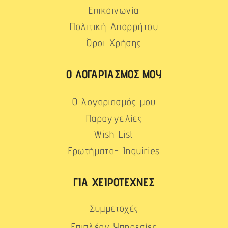
Επικοινωνία
Πολιτική Απορρήτου
Όροι Χρήσης
Ο ΛΟΓΑΡΙΑΣΜΌΣ ΜΟΥ
Ο λογαριασμός μου
Παραγγελίες
Wish List
Ερωτήματα- Inquiries
ΓΙΑ ΧΕΙΡΟΤΈΧΝΕΣ
Συμμετοχές
Επιπλέον Υπηρεσίες