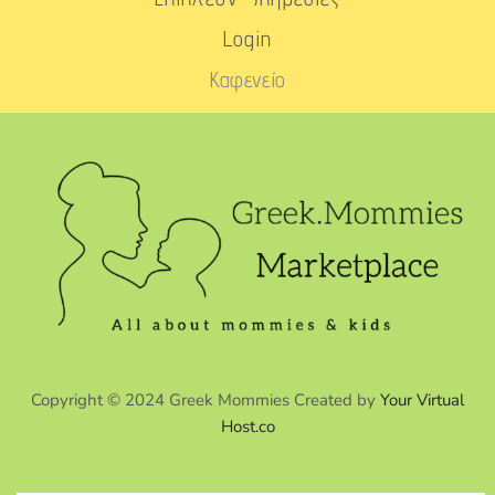
Login
Καφενείο
Copyright © 2024 Greek Mommies Created by
Your Virtual
Host.co