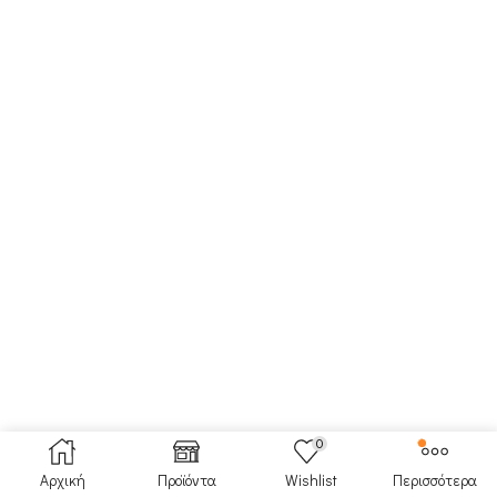
0
Αρχική
Προϊόντα
Wishlist
Περισσότερα