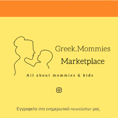
Εγγραφείτε στο ενημερωτικό newsletter μας.