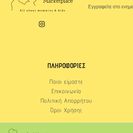
Εγγραφείτε στο ενημ
ΠΛΗΡΟΦΟΡΊΕΣ
Ποιοι είμαστε
Επικοινωνία
Πολιτική Απορρήτου
Όροι Χρήσης