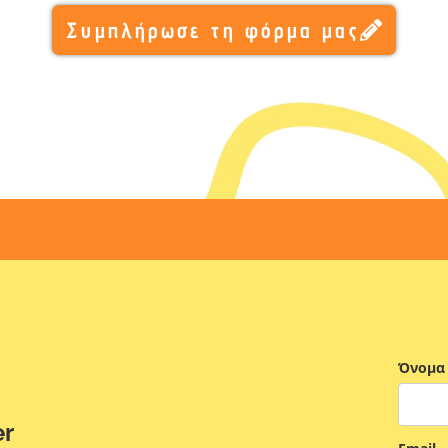
Συμπλήρωσε τη φόρμα μας
Όνομα
er