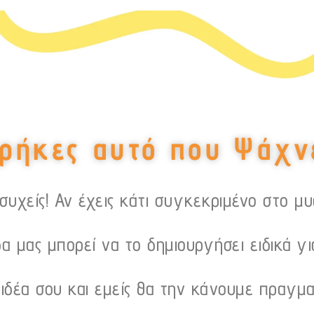
ρήκες αυτό που Ψάχν
υχείς! Αν έχεις κάτι συγκεκριμένο στο μ
α μας μπορεί να το δημιουργήσει ειδικά γι
 ιδέα σου και εμείς θα την κάνουμε πραγμα