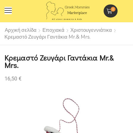
0
Αρχική σελίδα
Εποχιακά
Χριστουγεννιάτικα
Κρεμαστό Ζευγάρι Γαντάκια Mr.& Mrs.
Κρεμαστό Ζευγάρι Γαντάκια Mr.&
Mrs.
16,50
€