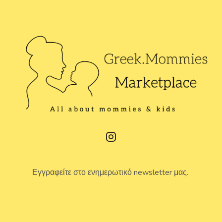
Εγγραφείτε στο ενημερωτικό newsletter μας.