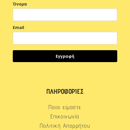
Όνομα
Email
Εγγραφή
ΠΛΗΡΟΦΟΡΊΕΣ
Ποιοι είμαστε
Επικοινωνία
Πολιτική Απορρήτου