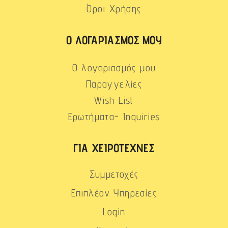
Όροι Χρήσης
Ο ΛΟΓΑΡΙΑΣΜΌΣ ΜΟΥ
Ο λογαριασμός μου
Παραγγελίες
Wish List
Ερωτήματα- Inquiries
ΓΙΑ ΧΕΙΡΟΤΈΧΝΕΣ
Συμμετοχές
Επιπλέον Υπηρεσίες
Login