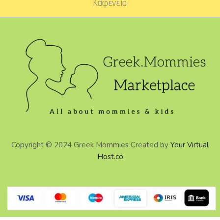
Καφενείο
Copyright © 2024 Greek Mommies Created by
Your Virtual
Host.co