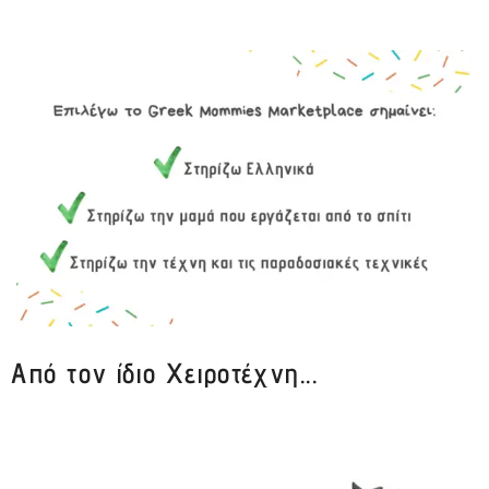
Από τον ίδιο Χειροτέχνη...