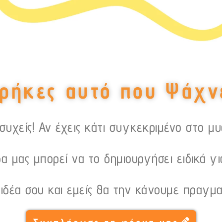
ρήκες αυτό που Ψάχν
υχείς! Αν έχεις κάτι συγκεκριμένο στο μ
α μας μπορεί να το δημιουργήσει ειδικά γι
 ιδέα σου και εμείς θα την κάνουμε πραγμα