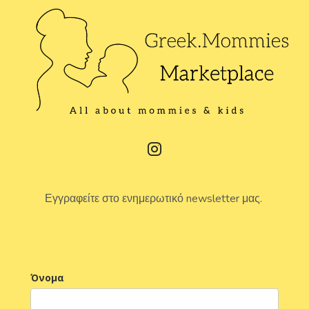
Εγγραφείτε στο ενημερωτικό newsletter μας.
Όνομα