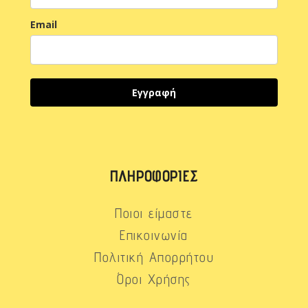
Email
Εγγραφή
ΠΛΗΡΟΦΟΡΊΕΣ
Ποιοι είμαστε
Επικοινωνία
Πολιτική Απορρήτου
Όροι Χρήσης