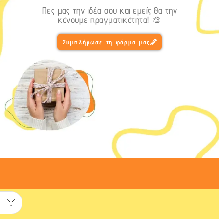
Πες μας την ιδέα σου και εμείς θα την
κάνουμε πραγματικότητα! 🎨
Συμπλήρωσε τη φόρμα μας