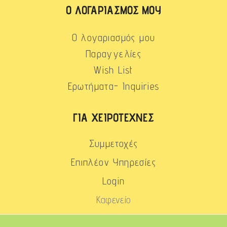
Ο ΛΟΓΑΡΙΑΣΜΌΣ ΜΟΥ
Ο λογαριασμός μου
Παραγγελίες
Wish List
Ερωτήματα- Inquiries
ΓΙΑ ΧΕΙΡΟΤΈΧΝΕΣ
Συμμετοχές
Επιπλέον Υπηρεσίες
Login
Καφενείο