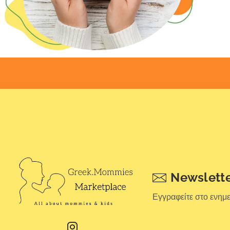
Newslett
Εγγραφείτε στο ενημ