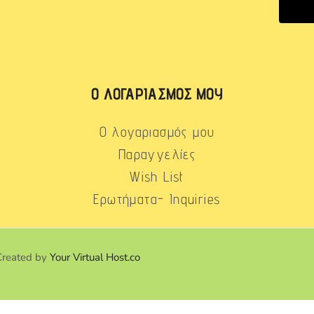
Ο ΛΟΓΑΡΙΑΣΜΌΣ ΜΟΥ
Ο λογαριασμός μου
Παραγγελίες
Wish List
Ερωτήματα- Inquiries
Created by
Your Virtual Host.co