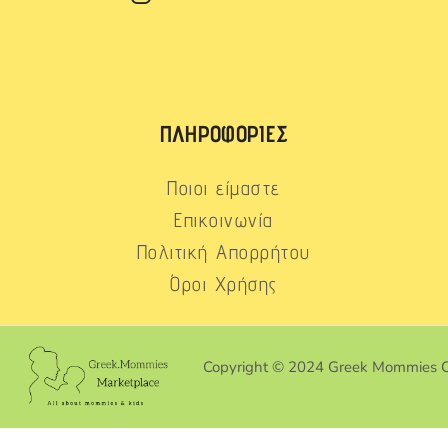
ΠΛΗΡΟΦΟΡΊΕΣ
Ποιοι είμαστε
Επικοινωνία
Πολιτική Απορρήτου
Όροι Χρήσης
Copyright © 2024 Greek Mommies 