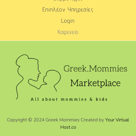
Επιπλέον Υπηρεσίες
Login
Καφενείο
Copyright © 2024 Greek Mommies Created by
Your Virtual
Host.co