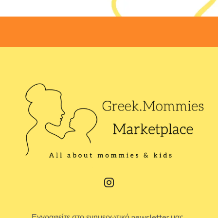
Εγγραφείτε στο ενημερωτικό newsletter μας.