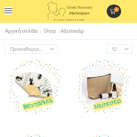
0
Αρχική σελίδα
Shop
Αξεσουάρ