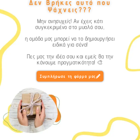
Δεν Βρήκες αυτό που
Ψάχνεις???
Μην ανησυχείς! Αν έχεις κάτι
συγκεκριμένο στο μυαλό σου,
η ομάδα μας μπορεί να το δημιουργήσει
ειδικά για σένα!
Πες μας την ιδέα σου και εμείς θα την
κάνουμε πραγματικότητα! 🎨
Συμπλήρωσε τη φόρμα μας