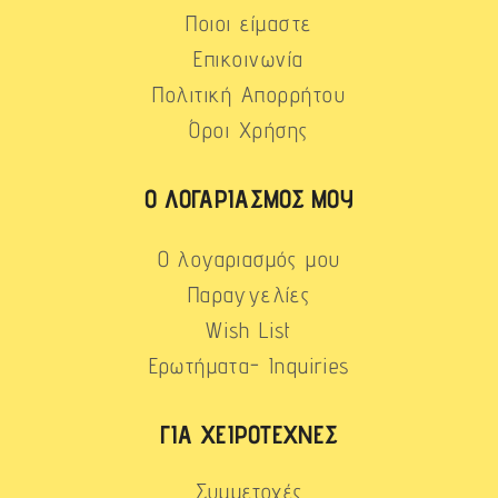
Ποιοι είμαστε
Επικοινωνία
Πολιτική Απορρήτου
Όροι Χρήσης
Ο ΛΟΓΑΡΙΑΣΜΌΣ ΜΟΥ
Ο λογαριασμός μου
Παραγγελίες
Wish List
Ερωτήματα- Inquiries
ΓΙΑ ΧΕΙΡΟΤΈΧΝΕΣ
Συμμετοχές