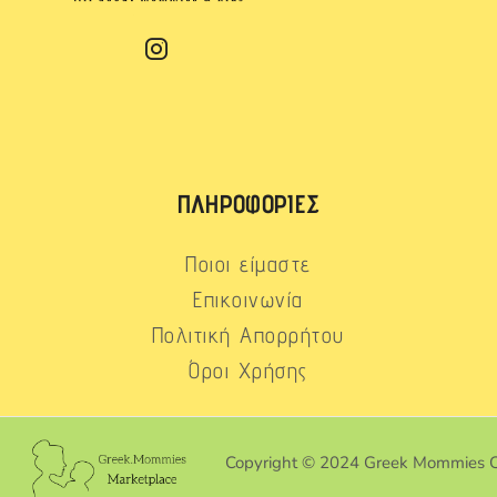
ΠΛΗΡΟΦΟΡΊΕΣ
Ποιοι είμαστε
Επικοινωνία
Πολιτική Απορρήτου
Όροι Χρήσης
Copyright © 2024 Greek Mommies 