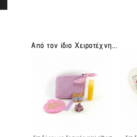
Από τον ίδιο Χειροτέχνη...