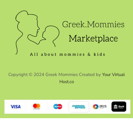
Copyright © 2024 Greek Mommies Created by
Your Virtual
Host.co