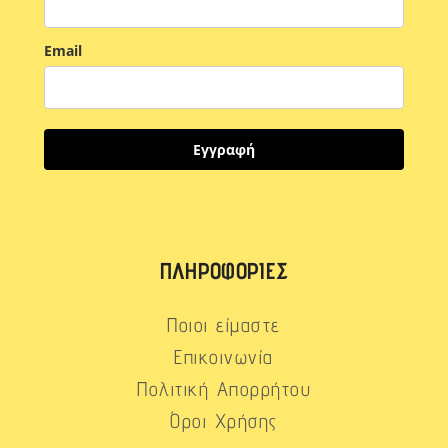
Email
Εγγραφή
ΠΛΗΡΟΦΟΡΊΕΣ
Ποιοι είμαστε
Επικοινωνία
Πολιτική Απορρήτου
Όροι Χρήσης