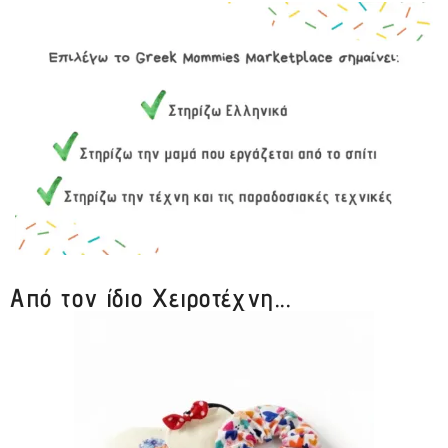
Από τον ίδιο Χειροτέχνη...