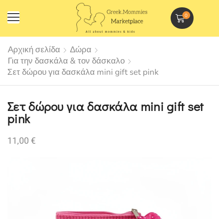
0
Αρχική σελίδα
Δώρα
Για την δασκάλα & τον δάσκαλο
Σετ δώρου για δασκάλα mini gift set pink
Σετ δώρου για δασκάλα mini gift set
pink
11,00
€