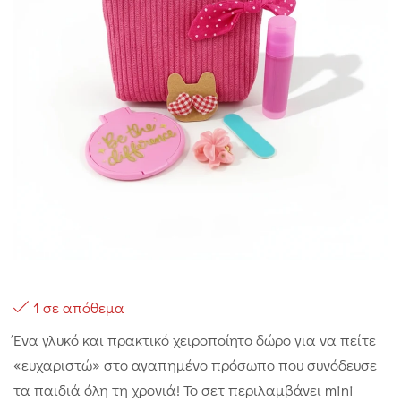
1 σε απόθεμα
Ένα γλυκό και πρακτικό χειροποίητο δώρο για να πείτε
«ευχαριστώ» στο αγαπημένο πρόσωπο που συνόδευσε
τα παιδιά όλη τη χρονιά! Το σετ περιλαμβάνει mini