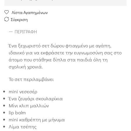
Λίστα Αγαπημένων
Σύγκριση
ΠΕΡΙΓΡΑΦΉ
Ένα ξεχωριστό σετ δώρου φτιαγμένο με αγάπη,
ιδανικό για να εκφράσετε την ευγνωμοσύνη σας στο
άτομο που στάθηκε δίπλα στα παιδιά όλη τη
σχολική χρονιά.
Το σετ περιλαμβάνει
mini νεσεσέρ
Ένα ζευγάρι σκουλαρίκια
Μίνι κλιπ μαλλιών
lip balm
mini καθρέπτη με μήνυμα
Λίμα τσέπης