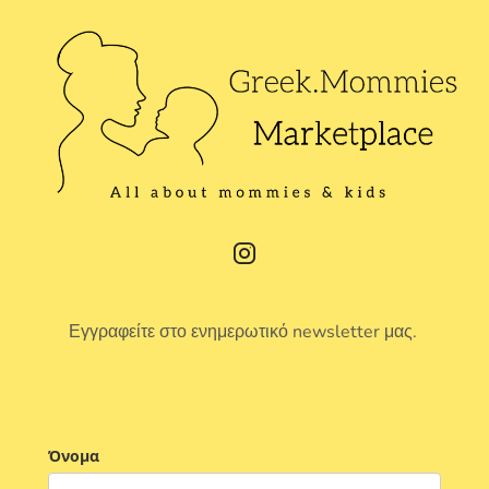
Εγγραφείτε στο ενημερωτικό newsletter μας.
Όνομα