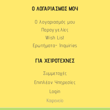
Ο ΛΟΓΑΡΙΑΣΜΌΣ ΜΟΥ
Ο λογαριασμός μου
Παραγγελίες
Wish List
Ερωτήματα- Inquiries
ΓΙΑ ΧΕΙΡΟΤΈΧΝΕΣ
Συμμετοχές
Επιπλέον Υπηρεσίες
Login
Καφενείο