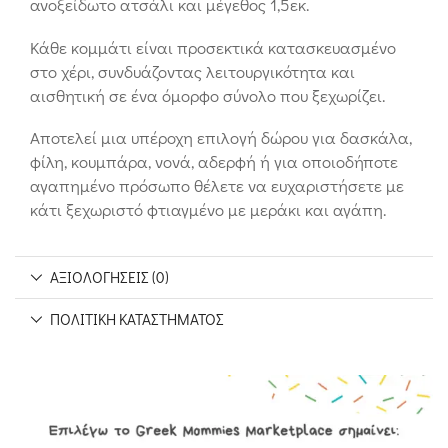
ανοξείδωτο ατσάλι και μέγεθος 1,5εκ.
Κάθε κομμάτι είναι προσεκτικά κατασκευασμένο
στο χέρι, συνδυάζοντας λειτουργικότητα και
αισθητική σε ένα όμορφο σύνολο που ξεχωρίζει.
Αποτελεί μια υπέροχη επιλογή δώρου για δασκάλα,
φίλη, κουμπάρα, νονά, αδερφή ή για οποιοδήποτε
αγαπημένο πρόσωπο θέλετε να ευχαριστήσετε με
κάτι ξεχωριστό φτιαγμένο με μεράκι και αγάπη.
ΑΞΙΟΛΟΓΉΣΕΙΣ (0)
ΠΟΛΙΤΙΚΉ ΚΑΤΑΣΤΉΜΑΤΟΣ