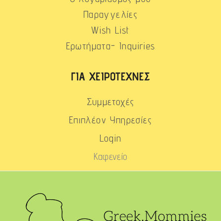
Παραγγελίες
Wish List
Ερωτήματα- Inquiries
ΓΙΑ ΧΕΙΡΟΤΈΧΝΕΣ
Συμμετοχές
Επιπλέον Υπηρεσίες
Login
Καφενείο