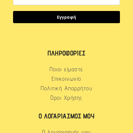
Εγγραφή
ΠΛΗΡΟΦΟΡΊΕΣ
Ποιοι είμαστε
Επικοινωνία
Πολιτική Απορρήτου
Όροι Χρήσης
Ο ΛΟΓΑΡΙΑΣΜΌΣ ΜΟΥ
Ο λογαριασμός μου