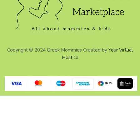
Copyright © 2024 Greek Mommies Created by
Your Virtual
Host.co