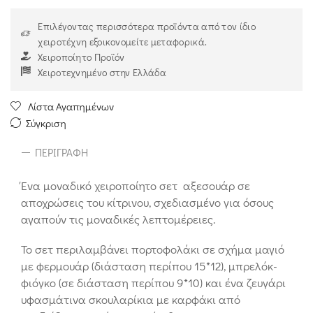
Επιλέγοντας περισσότερα προϊόντα από τον ίδιο
χειροτέχνη εξοικονομείτε μεταφορικά.
Χειροποίητο Προϊόν
Χειροτεχνημένο στην Ελλάδα
Λίστα Αγαπημένων
Σύγκριση
ΠΕΡΙΓΡΑΦΉ
Ένα μοναδικό χειροποίητο σετ αξεσουάρ σε
αποχρώσεις του κίτρινου, σχεδιασμένο για όσους
αγαπούν τις μοναδικές λεπτομέρειες.
Το σετ περιλαμβάνει πορτοφολάκι σε σχήμα μαγιό
με φερμουάρ (διάσταση περίπου 15*12), μπρελόκ-
φιόγκο (σε διάσταση περίπου 9*10) και ένα ζευγάρι
υφασμάτινα σκουλαρίκια με καρφάκι από