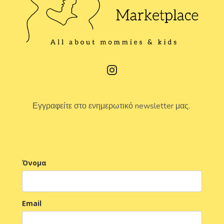
Εγγραφείτε στο ενημερωτικό newsletter μας.
Όνομα
Email