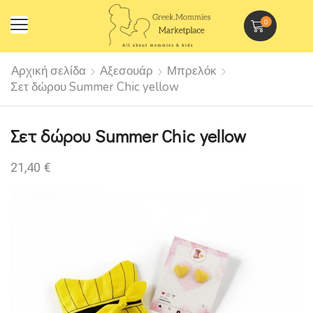
0
Αρχική σελίδα
Αξεσουάρ
Μπρελόκ
Σετ δώρου Summer Chic yellow
Σετ δώρου Summer Chic yellow
21,40
€