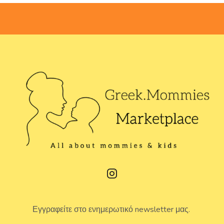
Εγγραφείτε στο ενημερωτικό newsletter μας.