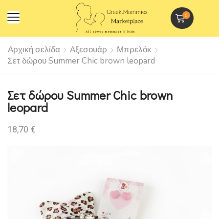
0
Αρχική σελίδα
Αξεσουάρ
Μπρελόκ
Σετ δώρου Summer Chic brown leopard
Σετ δώρου Summer Chic brown
leopard
18,70
€