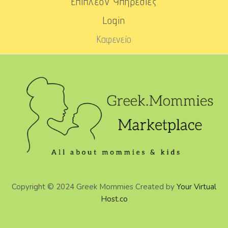
Επιπλέον Υπηρεσίες
Login
Καφενείο
Copyright © 2024 Greek Mommies Created by
Your Virtual
Host.co