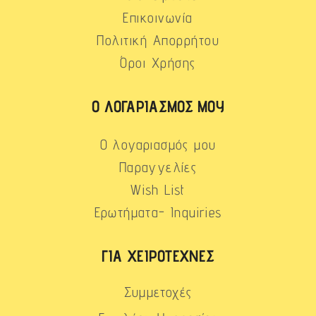
Επικοινωνία
Πολιτική Απορρήτου
Όροι Χρήσης
Ο ΛΟΓΑΡΙΑΣΜΌΣ ΜΟΥ
Ο λογαριασμός μου
Παραγγελίες
Wish List
Ερωτήματα- Inquiries
ΓΙΑ ΧΕΙΡΟΤΈΧΝΕΣ
Συμμετοχές