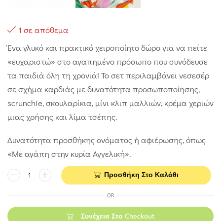
1 σε απόθεμα
Ένα γλυκό και πρακτικό χειροποίητο δώρο για να πείτε
«ευχαριστώ» στο αγαπημένο πρόσωπο που συνόδευσε
τα παιδιά όλη τη χρονιά! Το σετ περιλαμβάνει νεσεσέρ
σε σχήμα καρδιάς με δυνατότητα προσωποποίησης,
scrunchie, σκουλαρίκια, μίνι κλιπ μαλλιών, κρέμα χεριών
μιας χρήσης και λίμα τσέπης.
Δυνατότητα προσθήκης ονόματος ή αφιέρωσης, όπως
«Με αγάπη στην κυρία Αγγελική».
Προσθήκη Στο Καλάθι
OR
Συνέχεια Στο Checkout