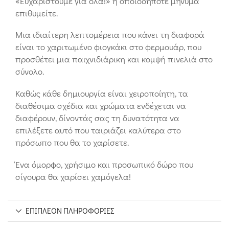
«Ευχαριστούμε για όλα!» ή οποιοδήποτε μήνυμα
επιθυμείτε.
Μια ιδιαίτερη λεπτομέρεια που κάνει τη διαφορά
είναι το χαριτωμένο φιογκάκι στο φερμουάρ, που
προσθέτει μια παιχνιδιάρικη και κομψή πινελιά στο
σύνολο.
Καθώς κάθε δημιουργία είναι χειροποίητη, τα
διαθέσιμα σχέδια και χρώματα ενδέχεται να
διαφέρουν, δίνοντάς σας τη δυνατότητα να
επιλέξετε αυτό που ταιριάζει καλύτερα στο
πρόσωπο που θα το χαρίσετε.
Ένα όμορφο, χρήσιμο και προσωπικό δώρο που
σίγουρα θα χαρίσει χαμόγελα!
ΕΠΙΠΛΈΟΝ ΠΛΗΡΟΦΟΡΊΕΣ