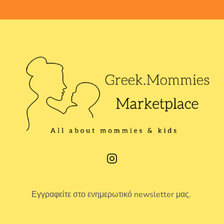
Εγγραφείτε στο ενημερωτικό newsletter μας.