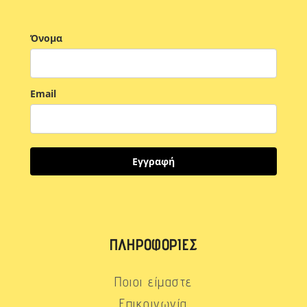
Όνομα
Email
Εγγραφή
ΠΛΗΡΟΦΟΡΊΕΣ
Ποιοι είμαστε
Επικοινωνία