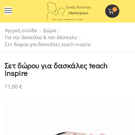
0
Αρχική σελίδα
Δώρα
Για την δασκάλα & τον δάσκαλο
Σετ δώρου για δασκάλες teach inspire
Σετ δώρου για δασκάλες teach
inspire
11,00
€