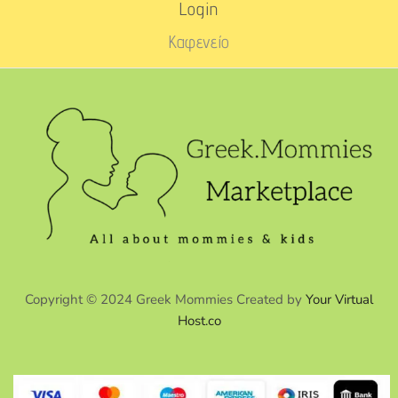
Login
Καφενείο
Copyright © 2024 Greek Mommies Created by
Your Virtual
Host.co