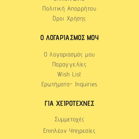
Πολιτική Απορρήτου
Όροι Χρήσης
Ο ΛΟΓΑΡΙΑΣΜΌΣ ΜΟΥ
Ο λογαριασμός μου
Παραγγελίες
Wish List
Ερωτήματα- Inquiries
ΓΙΑ ΧΕΙΡΟΤΈΧΝΕΣ
Συμμετοχές
Επιπλέον Υπηρεσίες