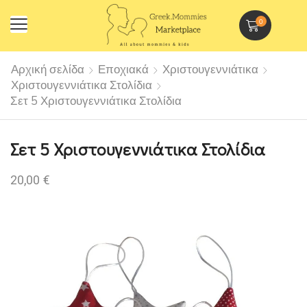
0
Αρχική σελίδα
Εποχιακά
Χριστουγεννιάτικα
Χριστουγεννιάτικα Στολίδια
Σετ 5 Χριστουγεννιάτικα Στολίδια
Σετ 5 Χριστουγεννιάτικα Στολίδια
20,00
€