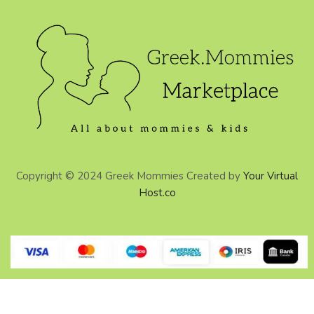
Copyright © 2024 Greek Mommies Created by
Your Virtual
Host.co