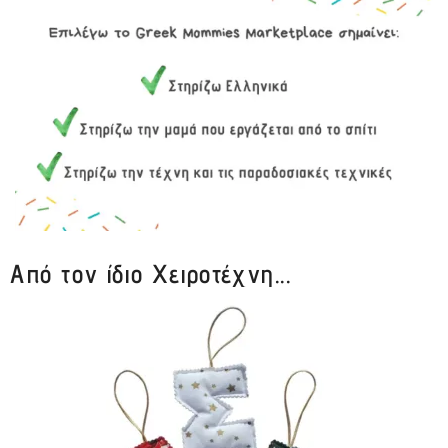
Από τον ίδιο Χειροτέχνη...