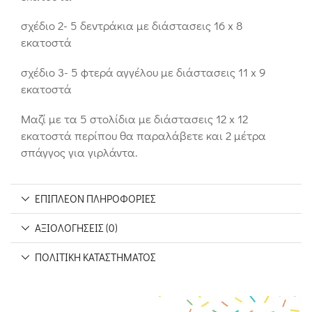
σχέδιο 2- 5 δεντράκια με διάστασεις 16 x 8
εκατοστά
σχέδιο 3- 5 φτερά αγγέλου με διάστασεις 11 x 9
εκατοστά
Μαζί με τα 5 στολίδια με διάστασεις 12 x 12
εκατοστά περίπου θα παραλάβετε και 2 μέτρα
σπάγγος για γιρλάντα.
ΕΠΙΠΛΈΟΝ ΠΛΗΡΟΦΟΡΊΕΣ
ΑΞΙΟΛΟΓΉΣΕΙΣ (0)
ΠΟΛΙΤΙΚΉ ΚΑΤΑΣΤΉΜΑΤΟΣ