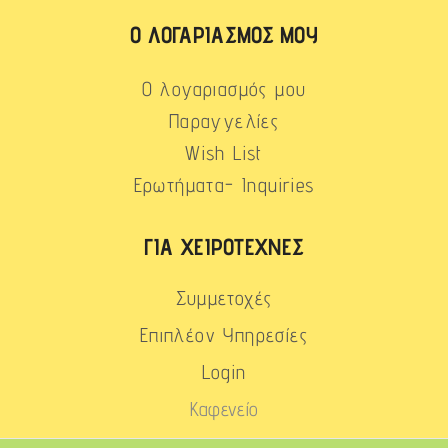
Ο ΛΟΓΑΡΙΑΣΜΌΣ ΜΟΥ
Ο λογαριασμός μου
Παραγγελίες
Wish List
Ερωτήματα- Inquiries
ΓΙΑ ΧΕΙΡΟΤΈΧΝΕΣ
Συμμετοχές
Επιπλέον Υπηρεσίες
Login
Καφενείο