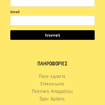
Email
Εγγραφή
ΠΛΗΡΟΦΟΡΊΕΣ
Ποιοι είμαστε
Επικοινωνία
Πολιτική Απορρήτου
Όροι Χρήσης