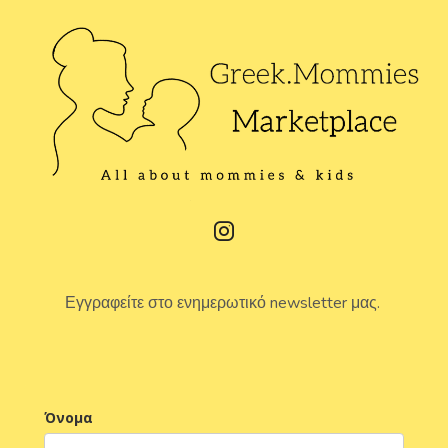
Εγγραφείτε στο ενημερωτικό newsletter μας.
Όνομα