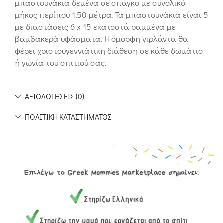
μπαστουνάκια δεμένα σε σπάγκο με συνολικό
μήκος περίπου 1,50 μέτρα. Τα μπαστουνάκια είναι 5
με διαστάσεις 6 x 15 εκατοστά ραμμένα με
βαμβακερά υφάσματα. Η όμορφη γιρλάντα θα
φέρει χριστουγεννιάτικη διάθεση σε κάθε δωμάτιο
ή γωνία του σπιτιού σας.
ΑΞΙΟΛΟΓΉΣΕΙΣ (0)
ΠΟΛΙΤΙΚΉ ΚΑΤΑΣΤΉΜΑΤΟΣ