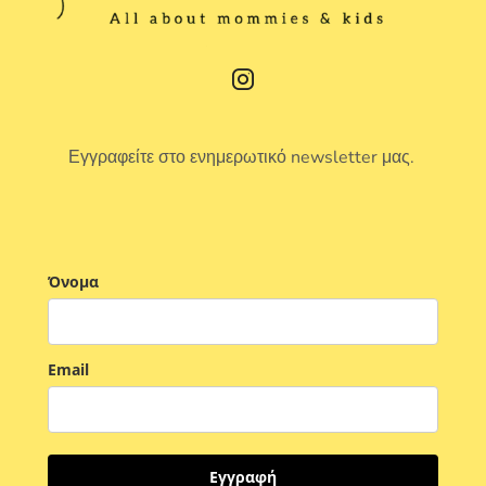
Εγγραφείτε στο ενημερωτικό newsletter μας.
Όνομα
Email
Εγγραφή