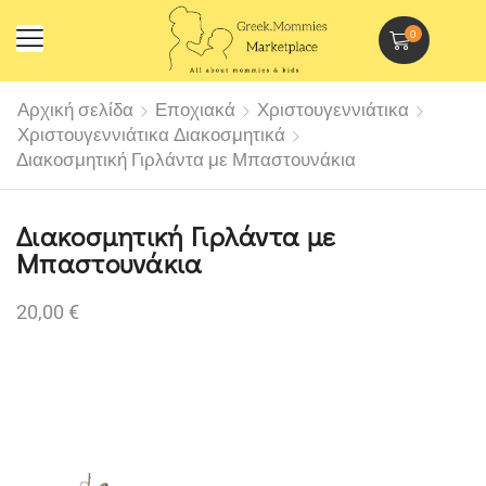
0
Αρχική σελίδα
Εποχιακά
Χριστουγεννιάτικα
Χριστουγεννιάτικα Διακοσμητικά
Διακοσμητική Γιρλάντα με Μπαστουνάκια
Διακοσμητική Γιρλάντα με
Μπαστουνάκια
20,00
€