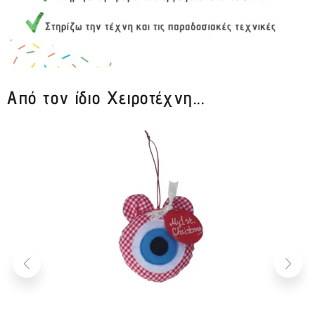
Από τον ίδιο Χειροτέχνη...