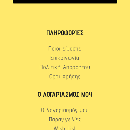
ΠΛΗΡΟΦΟΡΊΕΣ
Ποιοι είμαστε
Επικοινωνία
Πολιτική Απορρήτου
Όροι Χρήσης
Ο ΛΟΓΑΡΙΑΣΜΌΣ ΜΟΥ
Ο λογαριασμός μου
Παραγγελίες
Wish List