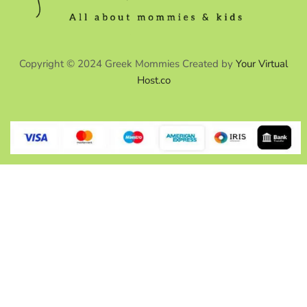
Copyright © 2024 Greek Mommies Created by
Your Virtual
Host.co