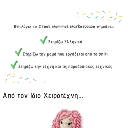
Από τον ίδιο Χειροτέχνη...