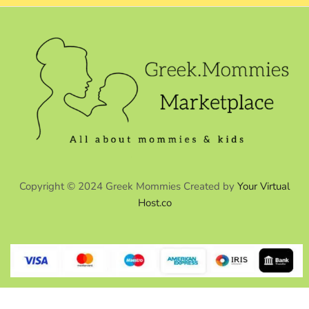
Copyright © 2024 Greek Mommies Created by
Your Virtual
Host.co