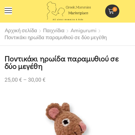
0
Αρχική σελίδα
Παιχνίδια
Amigurumi
Ποντικάκι ηρωίδα παραμυθιού σε δύο μεγέθη
Ποντικάκι ηρωίδα παραμυθιού σε
δύο μεγέθη
25,00
€
–
30,00
€