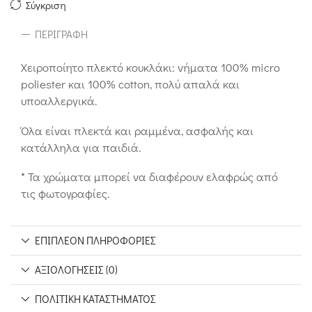
Σύγκριση
ΠΕΡΙΓΡΑΦΉ
Χειροποίητο πλεκτό κουκλάκι: νήματα 100% micro
poliester και 100% cotton, πολύ απαλά και
υποαλλεργικά.
Όλα είναι πλεκτά και ραμμένα, ασφαλής και
κατάλληλα για παιδιά.
* Τα χρώματα μπορεί να διαφέρουν ελαφρώς από
τις φωτογραφίες.
ΕΠΙΠΛΈΟΝ ΠΛΗΡΟΦΟΡΊΕΣ
ΑΞΙΟΛΟΓΉΣΕΙΣ (0)
ΠΟΛΙΤΙΚΉ ΚΑΤΑΣΤΉΜΑΤΟΣ