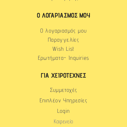
Ο ΛΟΓΑΡΙΑΣΜΌΣ ΜΟΥ
Ο λογαριασμός μου
Παραγγελίες
Wish List
Ερωτήματα- Inquiries
ΓΙΑ ΧΕΙΡΟΤΈΧΝΕΣ
Συμμετοχές
Επιπλέον Υπηρεσίες
Login
Καφενείο