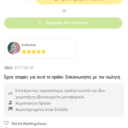
OR
Συνέχεια Στο Checkout
booky.toys
5
out of 5
SKU:
91.TT.20-01
Έχετε απορίες για αυτό το προϊόν; Επικοινωνήστε με τον πωλητή.
Επιλέγοντας περισσότερα προϊόντα από τον ίδιο
χειροτέχνη εξοικονομείτε μεταφορικά.
Χειροποίητο Προϊόν
Χειροτεχνημένο στην Ελλάδα
Λίστα Αγαπημένων