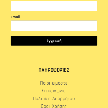
Email
Εγγραφή
ΠΛΗΡΟΦΟΡΊΕΣ
Ποιοι είμαστε
Επικοινωνία
Πολιτική Απορρήτου
Όροι Χρήσης