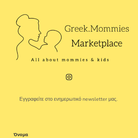
Εγγραφείτε στο ενημερωτικό newsletter μας.
Όνομα