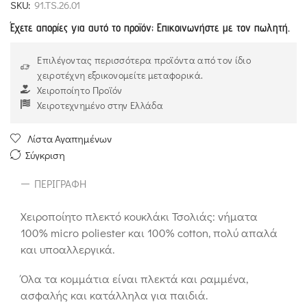
SKU:
91.TS.26.01
Έχετε απορίες για αυτό το προϊόν; Επικοινωνήστε με τον πωλητή.
Επιλέγοντας περισσότερα προϊόντα από τον ίδιο
χειροτέχνη εξοικονομείτε μεταφορικά.
Χειροποίητο Προϊόν
Χειροτεχνημένο στην Ελλάδα
Λίστα Αγαπημένων
Σύγκριση
ΠΕΡΙΓΡΑΦΉ
Χειροποίητο πλεκτό κουκλάκι Τσολιάς: νήματα
100% micro poliester και 100% cotton, πολύ απαλά
και υποαλλεργικά.
Όλα τα κομμάτια είναι πλεκτά και ραμμένα,
ασφαλής και κατάλληλα για παιδιά.