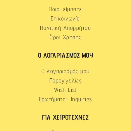
Ποιοι είμαστε
Επικοινωνία
Πολιτική Απορρήτου
Όροι Χρήσης
Ο ΛΟΓΑΡΙΑΣΜΌΣ ΜΟΥ
Ο λογαριασμός μου
Παραγγελίες
Wish List
Ερωτήματα- Inquiries
ΓΙΑ ΧΕΙΡΟΤΈΧΝΕΣ