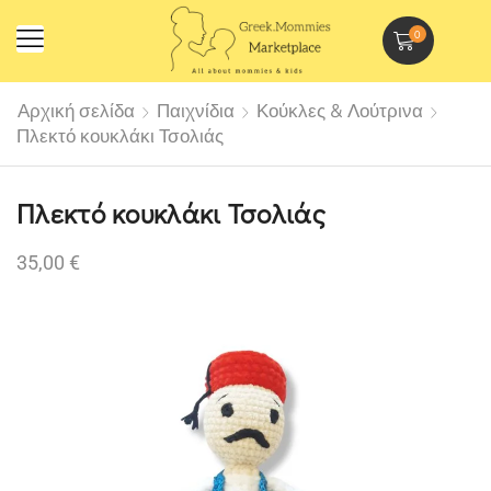
0
Αρχική σελίδα
Παιχνίδια
Κούκλες & Λούτρινα
Πλεκτό κουκλάκι Τσολιάς
Πλεκτό κουκλάκι Τσολιάς
35,00
€