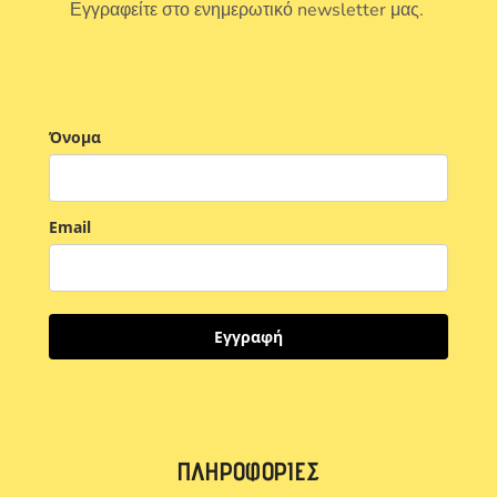
Εγγραφείτε στο ενημερωτικό newsletter μας.
Όνομα
Email
Εγγραφή
ΠΛΗΡΟΦΟΡΊΕΣ