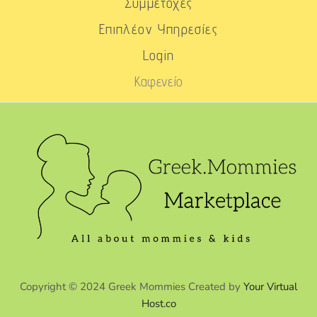
Συμμετοχές
Επιπλέον Υπηρεσίες
Login
Καφενείο
Copyright © 2024 Greek Mommies Created by
Your Virtual
Host.co