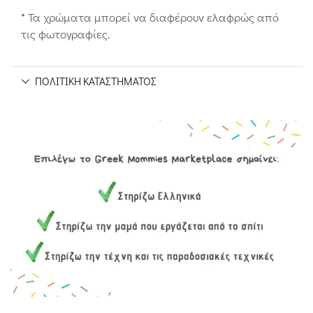
* Τα χρώματα μπορεί να διαφέρουν ελαφρώς από
τις φωτογραφίες.
ΠΟΛΙΤΙΚΉ ΚΑΤΑΣΤΉΜΑΤΟΣ