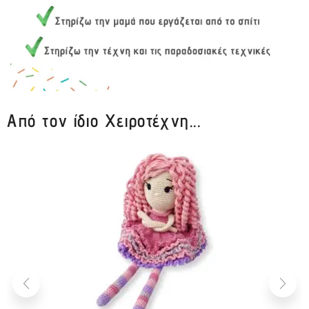
Από τον ίδιο Χειροτέχνη...