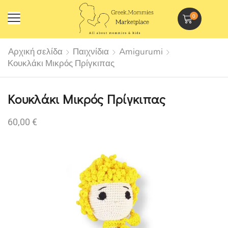
0
Αρχική σελίδα
Παιχνίδια
Amigurumi
Κουκλάκι Μικρός Πρίγκιπας
Κουκλάκι Μικρός Πρίγκιπας
60,00
€