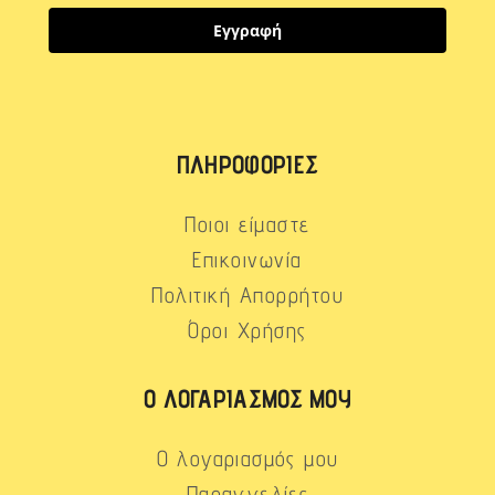
Εγγραφή
ΠΛΗΡΟΦΟΡΊΕΣ
Ποιοι είμαστε
Επικοινωνία
Πολιτική Απορρήτου
Όροι Χρήσης
Ο ΛΟΓΑΡΙΑΣΜΌΣ ΜΟΥ
Ο λογαριασμός μου
Παραγγελίες