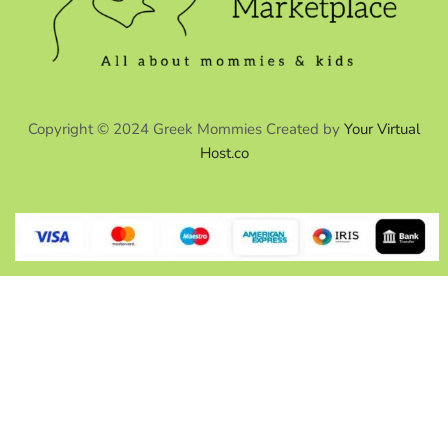
Copyright © 2024 Greek Mommies Created by
Your Virtual
Host.co