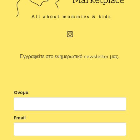
Εγγραφείτε στο ενημερωτικό newsletter μας.
Όνομα
Email