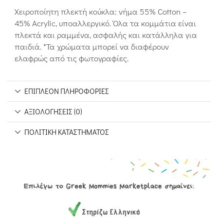
Χειροποίητη πλεκτή κούκλα: νήμα 55% Cotton –
45% Acrylic, υποαλλεργικό. Όλα τα κομμάτια είναι
πλεκτά και ραμμένα, ασφαλής και κατάλληλα για
παιδιά. *Τα χρώματα μπορεί να διαφέρουν
ελαφρώς από τις φωτογραφίες.
ΕΠΙΠΛΈΟΝ ΠΛΗΡΟΦΟΡΊΕΣ
ΑΞΙΟΛΟΓΉΣΕΙΣ (0)
ΠΟΛΙΤΙΚΉ ΚΑΤΑΣΤΉΜΑΤΟΣ