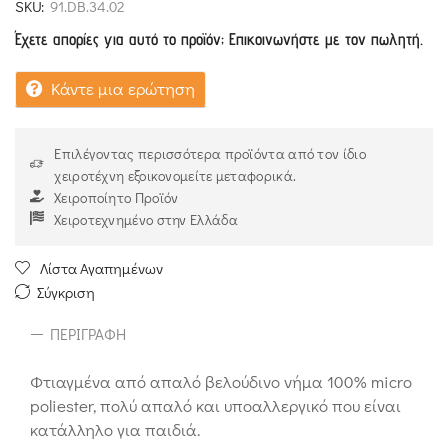
SKU:
91.DB.34.02
Έχετε απορίες για αυτό το προϊόν; Επικοινωνήστε με τον πωλητή.
Κάντε μια ερώτηση
Επιλέγοντας περισσότερα προϊόντα από τον ίδιο
χειροτέχνη εξοικονομείτε μεταφορικά.
Χειροποίητο Προϊόν
Χειροτεχνημένο στην Ελλάδα
Λίστα Αγαπημένων
Σύγκριση
ΠΕΡΙΓΡΑΦΉ
Φτιαγμένα από απαλό βελούδινο νήμα 100% micro
poliester, πολύ απαλό και υποαλλεργικό που είναι
κατάλληλο για παιδιά.