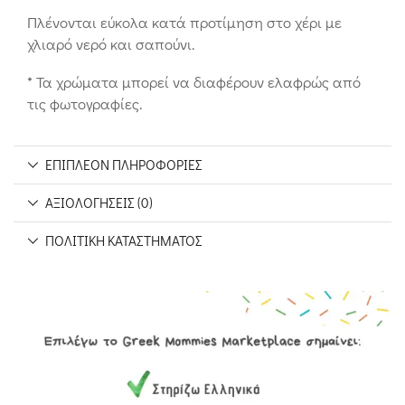
Πλένονται εύκολα κατά προτίμηση στο χέρι με
χλιαρό νερό και σαπούνι.
* Τα χρώματα μπορεί να διαφέρουν ελαφρώς από
τις φωτογραφίες.
ΕΠΙΠΛΈΟΝ ΠΛΗΡΟΦΟΡΊΕΣ
ΑΞΙΟΛΟΓΉΣΕΙΣ (0)
ΠΟΛΙΤΙΚΉ ΚΑΤΑΣΤΉΜΑΤΟΣ