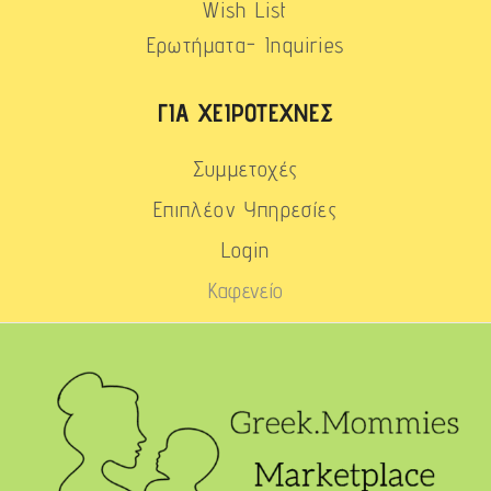
Wish List
Ερωτήματα- Inquiries
ΓΙΑ ΧΕΙΡΟΤΈΧΝΕΣ
Συμμετοχές
Επιπλέον Υπηρεσίες
Login
Καφενείο