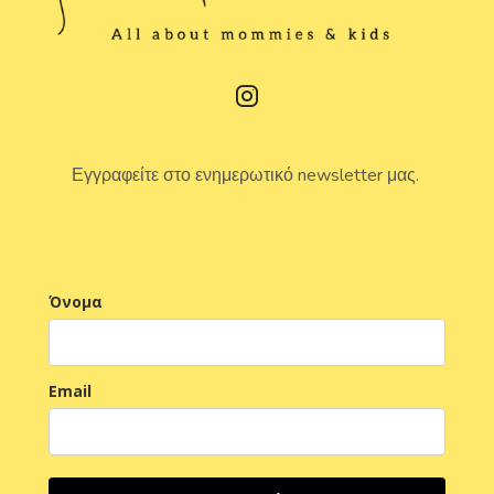
Εγγραφείτε στο ενημερωτικό newsletter μας.
Όνομα
Email