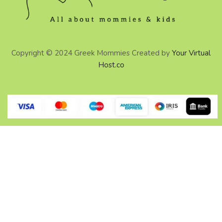
Copyright © 2024 Greek Mommies Created by
Your Virtual
Host.co