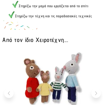
Από τον ίδιο Χειροτέχνη...