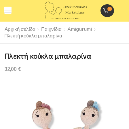
0
Αρχική σελίδα
Παιχνίδια
Amigurumi
Πλεκτή κούκλα μπαλαρίνα
Πλεκτή κούκλα μπαλαρίνα
32,00
€