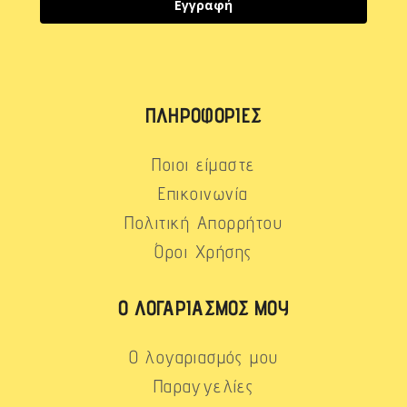
Εγγραφή
ΠΛΗΡΟΦΟΡΊΕΣ
Ποιοι είμαστε
Επικοινωνία
Πολιτική Απορρήτου
Όροι Χρήσης
Ο ΛΟΓΑΡΙΑΣΜΌΣ ΜΟΥ
Ο λογαριασμός μου
Παραγγελίες