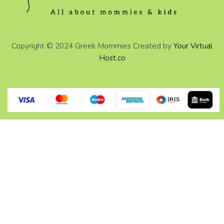
Copyright © 2024 Greek Mommies Created by
Your Virtual
Host.co