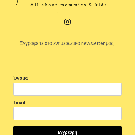
Εγγραφείτε στο ενημερωτικό newsletter μας.
Όνομα
Email
Εγγραφή