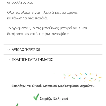
υποαλλεργικά.
Όλα τα υλικά είναι πλεκτά και ραμμένα,
κατάλληλα για παιδιά.
Τα χρώματα για τις μπούκλες μπορεί να είναι
διαφορετικά από τις φωτογραφίας.
ΑΞΙΟΛΟΓΉΣΕΙΣ (0)
ΠΟΛΙΤΙΚΉ ΚΑΤΑΣΤΉΜΑΤΟΣ