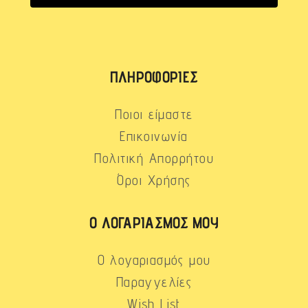
ΠΛΗΡΟΦΟΡΊΕΣ
Ποιοι είμαστε
Επικοινωνία
Πολιτική Απορρήτου
Όροι Χρήσης
Ο ΛΟΓΑΡΙΑΣΜΌΣ ΜΟΥ
Ο λογαριασμός μου
Παραγγελίες
Wish List