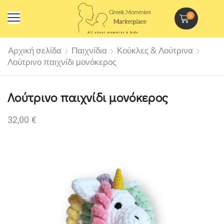
0
Αρχική σελίδα
Παιχνίδια
Κούκλες & Λούτρινα
Λούτρινο παιχνίδι μονόκερος
Λούτρινο παιχνίδι μονόκερος
32,00
€