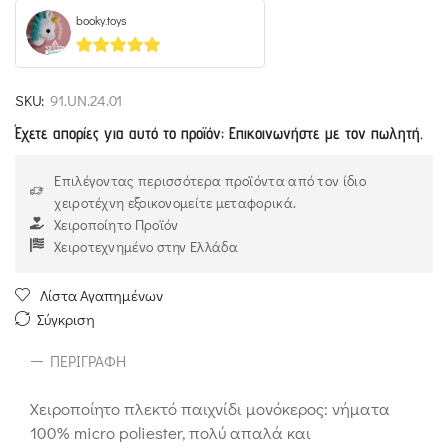
booky.toys
5
out of 5
SKU:
91.UN.24.01
Έχετε απορίες για αυτό το προϊόν; Επικοινωνήστε με τον πωλητή.
Επιλέγοντας περισσότερα προϊόντα από τον ίδιο
χειροτέχνη εξοικονομείτε μεταφορικά.
Χειροποίητο Προϊόν
Χειροτεχνημένο στην Ελλάδα
Λίστα Αγαπημένων
Σύγκριση
ΠΕΡΙΓΡΑΦΉ
Χειροποίητο πλεκτό παιχνίδι μονόκερος: νήματα
100% micro poliester, πολύ απαλά και