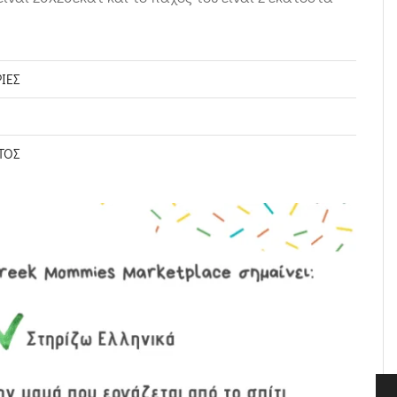
ΊΕΣ
ΤΟΣ