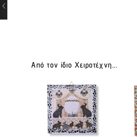
Από τον ίδιο Χειροτέχνη...