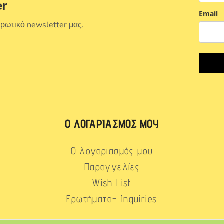
er
Email
ερωτικό newsletter μας.
Ο ΛΟΓΑΡΙΑΣΜΌΣ ΜΟΥ
Ο λογαριασμός μου
Παραγγελίες
Wish List
Ερωτήματα- Inquiries