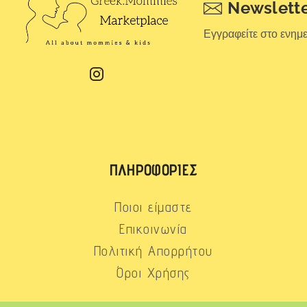
Newslett
Εγγραφείτε στο ενημ
ΠΛΗΡΟΦΟΡΊΕΣ
Ποιοι είμαστε
Επικοινωνία
Πολιτική Απορρήτου
Όροι Χρήσης