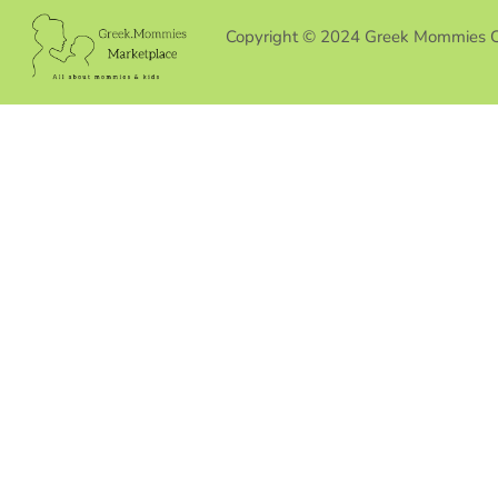
Copyright © 2024 Greek Mommies 