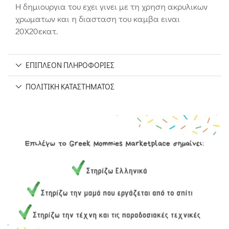
Η δημιουργια του εχει γινει με τη χρηση ακρυλικων
χρωματων και η διασταση του καμβα ειναι
20Χ20εκατ.
ΕΠΙΠΛΈΟΝ ΠΛΗΡΟΦΟΡΊΕΣ
ΠΟΛΙΤΙΚΉ ΚΑΤΑΣΤΉΜΑΤΟΣ