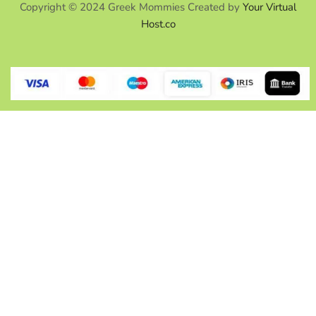
Copyright © 2024 Greek Mommies Created by
Your Virtual
Host.co