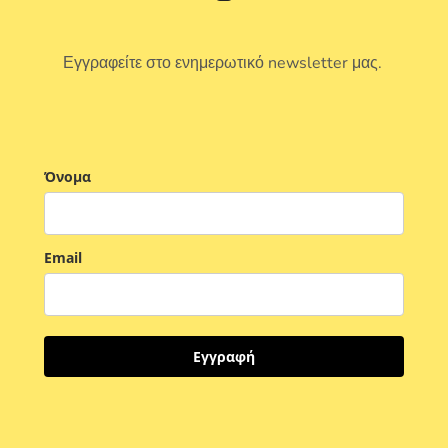
Εγγραφείτε στο ενημερωτικό newsletter μας.
Όνομα
Email
Εγγραφή