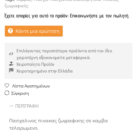
ζωγραφικής
Έχετε απορίες για αυτό το προϊόν; Επικοινωνήστε με τον πωλητή.
Κάντε μια ερώτηση
Επιλέγοντας περισσότερα προϊόντα από τον ίδιο
χειροτέχνη εξοικονομείτε μεταφορικά.
Χειροποίητο Προϊόν
Χειροτεχνημένο στην Ελλάδα
Λίστα Αγαπημένων
Σύγκριση
ΠΕΡΙΓΡΑΦΉ
Πασχαλινος πινακας ζωγραφικης σε καμβα
τελαρωμενο.