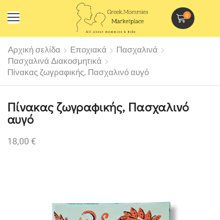
0
Αρχική σελίδα
Εποχιακά
Πασχαλινά
Πασχαλινά Διακοσμητικά
Πίνακας ζωγραφικής, Πασχαλινό αυγό
Πίνακας ζωγραφικής, Πασχαλινό
αυγό
18,00
€