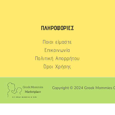
ΠΛΗΡΟΦΟΡΊΕΣ
Ποιοι είμαστε
Επικοινωνία
Πολιτική Απορρήτου
Όροι Χρήσης
Copyright © 2024 Greek Mommies 