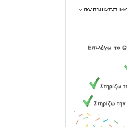
ΠΟΛΙΤΙΚΉ ΚΑΤΑΣΤΉΜΑ