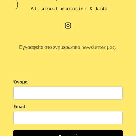
Εγγραφείτε στο ενημερωτικό newsletter μας.
Όνομα
Email