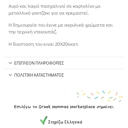
Αυγό και λαγοί πασχαλινοί σε καρτολίνο με
μεταλλικό γαντζάκι για να κρεμαστεί.
Η δημιουργία του έγινε με ακρυλικά χρώματα και
την τεχνική ντεκουπάζ.
Η διασταση του ειναι 20Χ20εκατ.
ΕΠΙΠΛΈΟΝ ΠΛΗΡΟΦΟΡΊΕΣ
ΠΟΛΙΤΙΚΉ ΚΑΤΑΣΤΉΜΑΤΟΣ