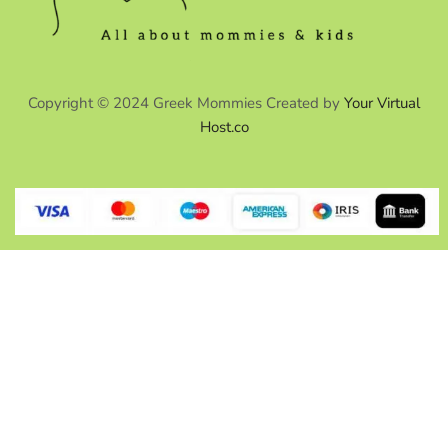
Copyright © 2024 Greek Mommies Created by
Your Virtual
Host.co