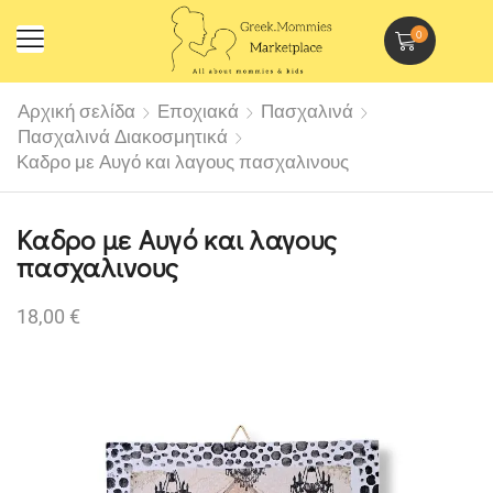
0
Αρχική σελίδα
Εποχιακά
Πασχαλινά
Πασχαλινά Διακοσμητικά
Καδρο με Αυγό και λαγους πασχαλινους
Καδρο με Αυγό και λαγους
πασχαλινους
18,00
€