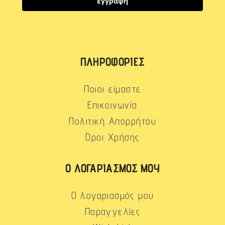
Εγγραφή
ΠΛΗΡΟΦΟΡΊΕΣ
Ποιοι είμαστε
Επικοινωνία
Πολιτική Απορρήτου
Όροι Χρήσης
Ο ΛΟΓΑΡΙΑΣΜΌΣ ΜΟΥ
Ο λογαριασμός μου
Παραγγελίες