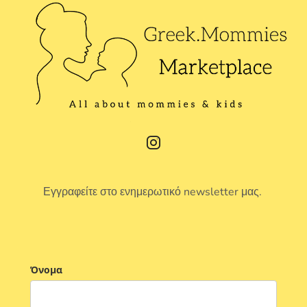
Εγγραφείτε στο ενημερωτικό newsletter μας.
Όνομα