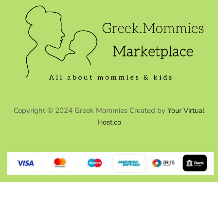
Copyright © 2024 Greek Mommies Created by
Your Virtual
Host.co