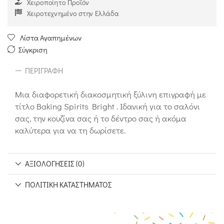
Χειροποίητο Προϊόν
Χειροτεχνημένο στην Ελλάδα
Λίστα Αγαπημένων
Σύγκριση
ΠΕΡΙΓΡΑΦΉ
Μια διαφορετική διακοσμητική ξύλινη επιγραφή με
τίτλο Baking Spirits Bright . Ιδανική για τo σαλόνι
σας, την κουζίνα σας ή το δέντρο σας ή ακόμα
καλύτερα για να τη δωρίσετε.
ΑΞΙΟΛΟΓΉΣΕΙΣ (0)
ΠΟΛΙΤΙΚΉ ΚΑΤΑΣΤΉΜΑΤΟΣ