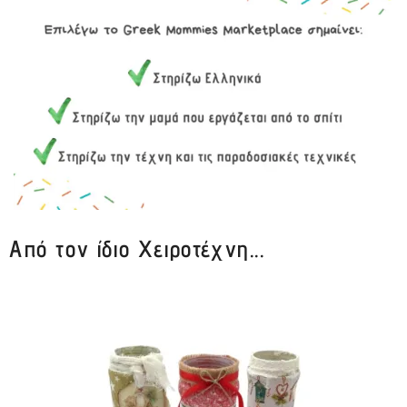
Από τον ίδιο Χειροτέχνη...