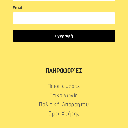
Email
Εγγραφή
ΠΛΗΡΟΦΟΡΊΕΣ
Ποιοι είμαστε
Επικοινωνία
Πολιτική Απορρήτου
Όροι Χρήσης