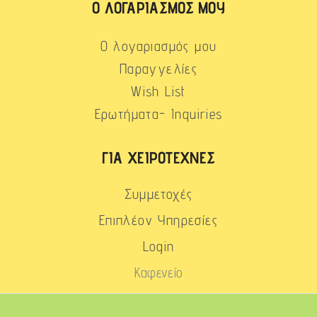
Ο ΛΟΓΑΡΙΑΣΜΌΣ ΜΟΥ
Ο λογαριασμός μου
Παραγγελίες
Wish List
Ερωτήματα- Inquiries
ΓΙΑ ΧΕΙΡΟΤΈΧΝΕΣ
Συμμετοχές
Επιπλέον Υπηρεσίες
Login
Καφενείο