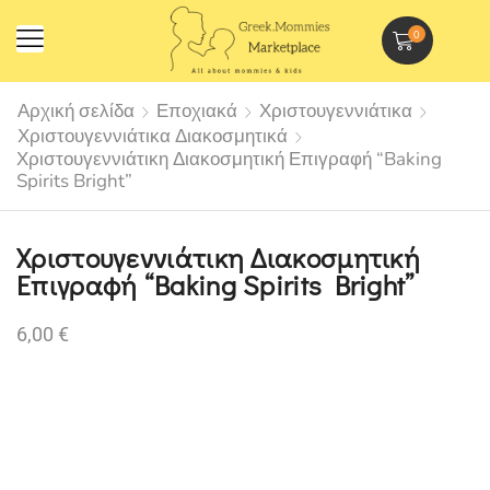
0
Αρχική σελίδα
Εποχιακά
Χριστουγεννιάτικα
Χριστουγεννιάτικα Διακοσμητικά
Χριστουγεννιάτικη Διακοσμητική Επιγραφή “Baking
Spirits Bright”
Χριστουγεννιάτικη Διακοσμητική
Επιγραφή “Baking Spirits Bright”
6,00
€