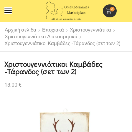
0
Αρχική σελίδα
Εποχιακά
Χριστουγεννιάτικα
Χριστουγεννιάτικα Διακοσμητικά
Χριστουγεννιάτικοι Καμβάδες -Τάρανδος (σετ των 2)
Χριστουγεννιάτικοι Καμβάδες
-Τάρανδος (σετ των 2)
13,00
€