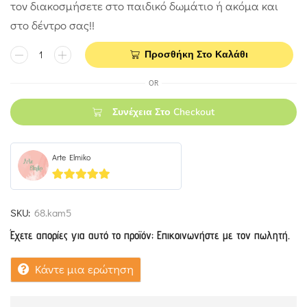
τον διακοσμήσετε στο παιδικό δωμάτιο ή ακόμα και
στο δέντρο σας!!
Προσθήκη Στο Καλάθι
OR
Συνέχεια Στο Checkout
Arte Elmiko
5
out of 5
SKU:
68.kam5
Έχετε απορίες για αυτό το προϊόν; Επικοινωνήστε με τον πωλητή.
Κάντε μια ερώτηση