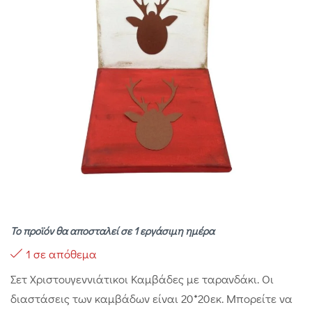
Το προϊόν θα αποσταλεί σε 1 εργάσιμη ημέρα
1 σε απόθεμα
Σετ Χριστουγεννιάτικοι Καμβάδες με ταρανδάκι. Οι
διαστάσεις των καμβάδων είναι 20*20εκ. Μπορείτε να