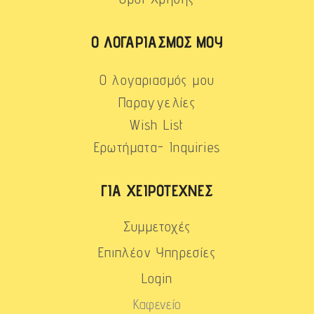
Ο ΛΟΓΑΡΙΑΣΜΌΣ ΜΟΥ
Ο λογαριασμός μου
Παραγγελίες
Wish List
Ερωτήματα- Inquiries
ΓΙΑ ΧΕΙΡΟΤΈΧΝΕΣ
Συμμετοχές
Επιπλέον Υπηρεσίες
Login
Καφενείο