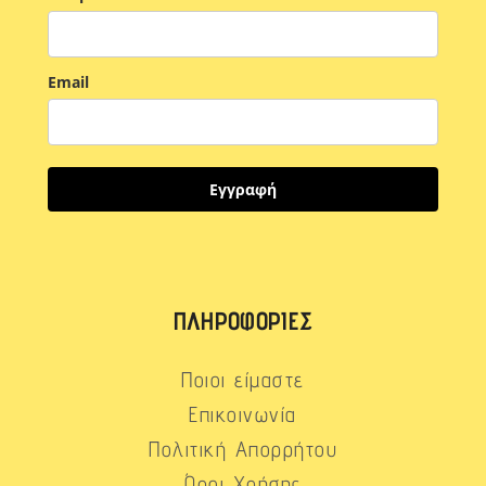
Email
Εγγραφή
ΠΛΗΡΟΦΟΡΊΕΣ
Ποιοι είμαστε
Επικοινωνία
Πολιτική Απορρήτου
Όροι Χρήσης