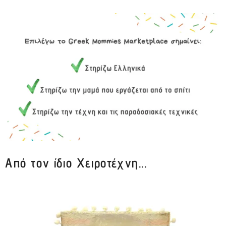
Από τον ίδιο Χειροτέχνη...