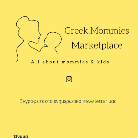
Εγγραφείτε στο ενημερωτικό newsletter μας.
Όνομα