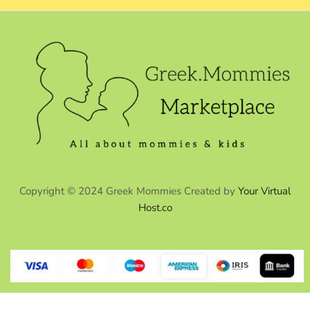
Copyright © 2024 Greek Mommies Created by
Your Virtual
Host.co