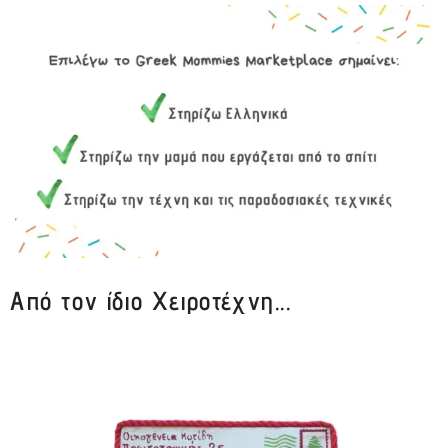
Από τον ίδιο Χειροτέχνη...