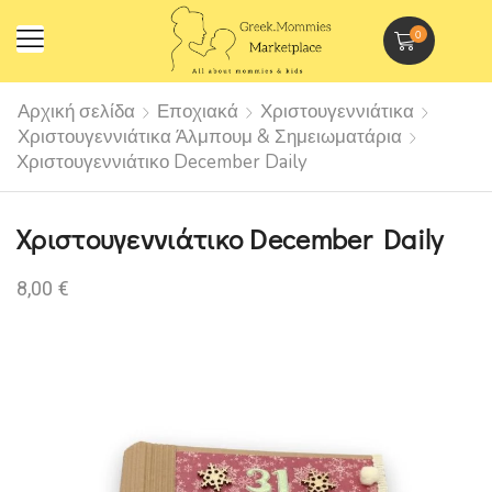
0
Αρχική σελίδα
Εποχιακά
Χριστουγεννιάτικα
Χριστουγεννιάτικα Άλμπουμ & Σημειωματάρια
Χριστουγεννιάτικο December Daily
Χριστουγεννιάτικο December Daily
8,00
€