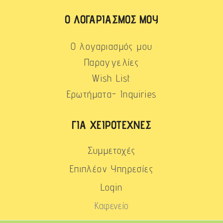
Ο ΛΟΓΑΡΙΑΣΜΌΣ ΜΟΥ
Ο λογαριασμός μου
Παραγγελίες
Wish List
Ερωτήματα- Inquiries
ΓΙΑ ΧΕΙΡΟΤΈΧΝΕΣ
Συμμετοχές
Επιπλέον Υπηρεσίες
Login
Καφενείο