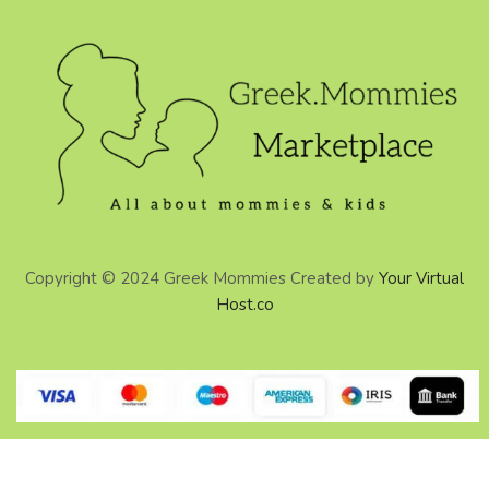
Copyright © 2024 Greek Mommies Created by
Your Virtual
Host.co