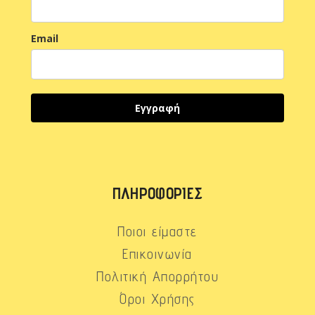
Email
Εγγραφή
ΠΛΗΡΟΦΟΡΊΕΣ
Ποιοι είμαστε
Επικοινωνία
Πολιτική Απορρήτου
Όροι Χρήσης