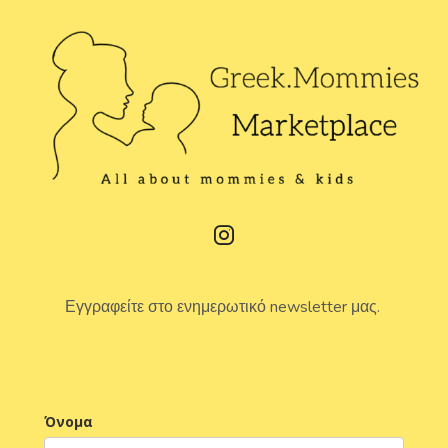
Εγγραφείτε στο ενημερωτικό newsletter μας.
Όνομα