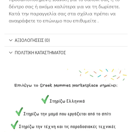
δέντρο σας ή ακόμα καλύτερα για να τη δωρίσετε.
Κατά την παραγγελία σας στα σχόλια πρέπει να
αναγράφετε το επώνυμο που επιθυμείτε .
ΑΞΙΟΛΟΓΉΣΕΙΣ (0)
ΠΟΛΙΤΙΚΉ ΚΑΤΑΣΤΉΜΑΤΟΣ