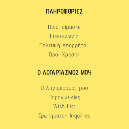
ΠΛΗΡΟΦΟΡΊΕΣ
Ποιοι είμαστε
Επικοινωνία
Πολιτική Απορρήτου
Όροι Χρήσης
Ο ΛΟΓΑΡΙΑΣΜΌΣ ΜΟΥ
Ο λογαριασμός μου
Παραγγελίες
Wish List
Ερωτήματα- Inquiries