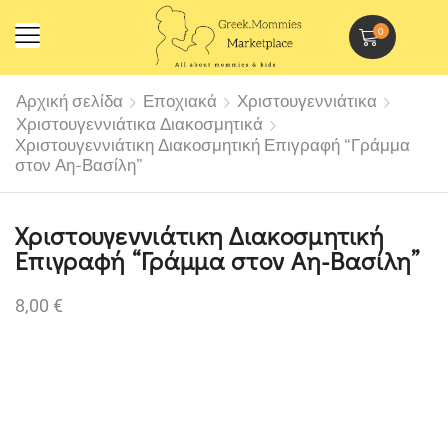
0
Αρχική σελίδα
Εποχιακά
Χριστουγεννιάτικα
Χριστουγεννιάτικα Διακοσμητικά
Χριστουγεννιάτικη Διακοσμητική Επιγραφή “Γράμμα
στον Αη-Βασίλη”
Χριστουγεννιάτικη Διακοσμητική
Επιγραφή “Γράμμα στον Αη-Βασίλη”
8,00
€