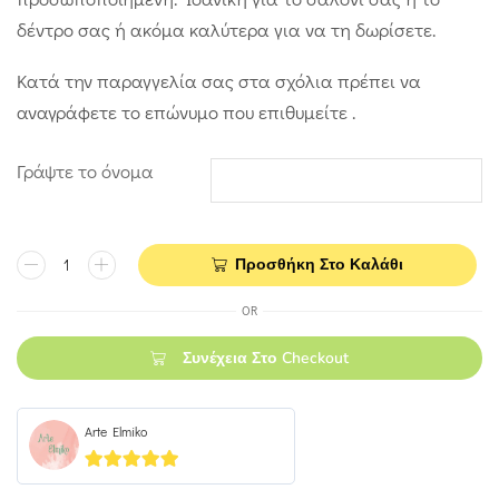
δέντρο σας ή ακόμα καλύτερα για να τη δωρίσετε.
Κατά την παραγγελία σας στα σχόλια πρέπει να
αναγράφετε το επώνυμο που επιθυμείτε .
Γράψτε το όνομα
Προσθήκη Στο Καλάθι
OR
Συνέχεια Στο Checkout
Arte Elmiko
5
out of 5