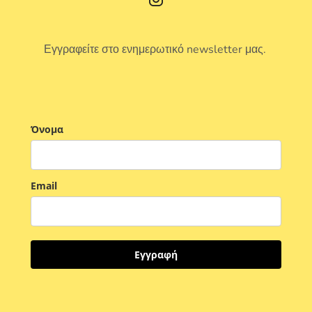
Εγγραφείτε στο ενημερωτικό newsletter μας.
Όνομα
Email
Εγγραφή