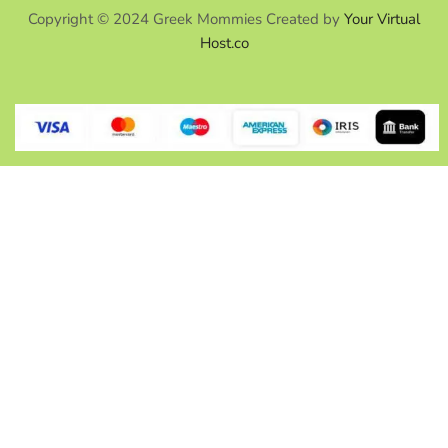
Copyright © 2024 Greek Mommies Created by
Your Virtual
Host.co