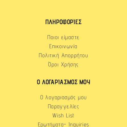
ΠΛΗΡΟΦΟΡΊΕΣ
Ποιοι είμαστε
Επικοινωνία
Πολιτική Απορρήτου
Όροι Χρήσης
Ο ΛΟΓΑΡΙΑΣΜΌΣ ΜΟΥ
Ο λογαριασμός μου
Παραγγελίες
Wish List
Ερωτήματα- Inquiries