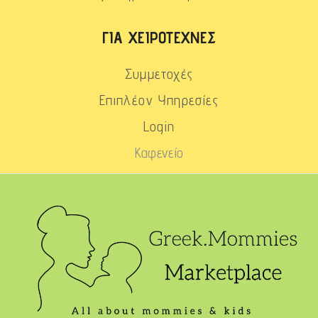
ΓΙΑ ΧΕΙΡΟΤΈΧΝΕΣ
Συμμετοχές
Επιπλέον Υπηρεσίες
Login
Καφενείο