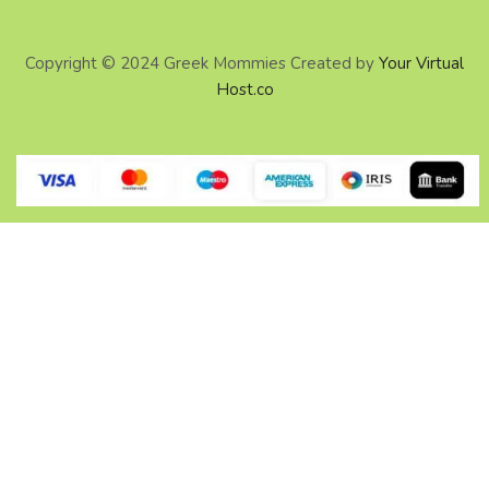
Copyright © 2024 Greek Mommies Created by
Your Virtual
Host.co