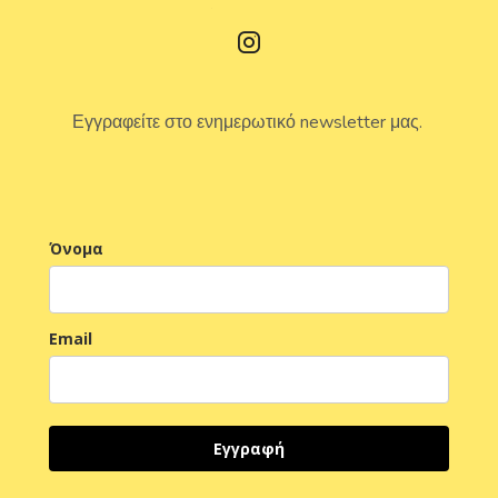
Εγγραφείτε στο ενημερωτικό newsletter μας.
Όνομα
Email
Εγγραφή