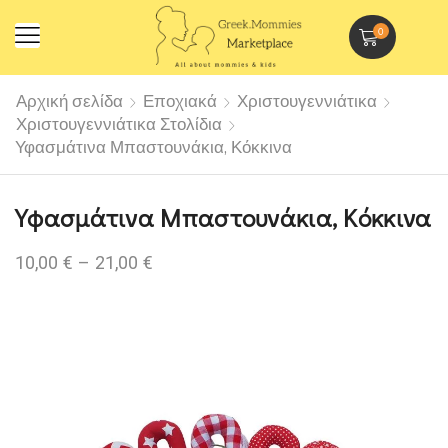
0
Αρχική σελίδα
Εποχιακά
Χριστουγεννιάτικα
Χριστουγεννιάτικα Στολίδια
Υφασμάτινα Μπαστουνάκια, Κόκκινα
Υφασμάτινα Μπαστουνάκια, Κόκκινα
10,00
€
–
21,00
€