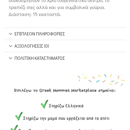
διακοσμήσουν το Χριστουγεννιάτικο δέντρο, το
τραπέζι σας αλλά και για συμβολικά γούρια.
Διάσταση: 15 εκατοστά.
ΕΠΙΠΛΈΟΝ ΠΛΗΡΟΦΟΡΊΕΣ
ΑΞΙΟΛΟΓΉΣΕΙΣ (0)
ΠΟΛΙΤΙΚΉ ΚΑΤΑΣΤΉΜΑΤΟΣ