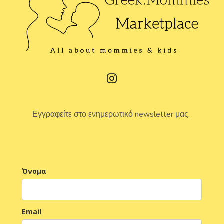
Εγγραφείτε στο ενημερωτικό newsletter μας.
Όνομα
Email