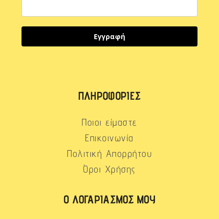
Εγγραφή
ΠΛΗΡΟΦΟΡΊΕΣ
Ποιοι είμαστε
Επικοινωνία
Πολιτική Απορρήτου
Όροι Χρήσης
Ο ΛΟΓΑΡΙΑΣΜΌΣ ΜΟΥ