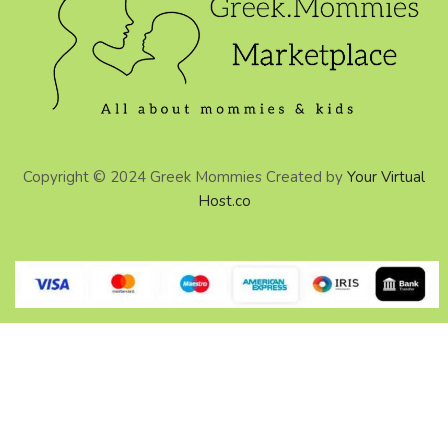
Copyright © 2024 Greek Mommies Created by
Your Virtual
Host.co