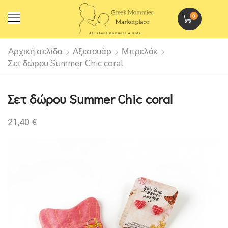
0
Αρχική σελίδα
Αξεσουάρ
Μπρελόκ
Σετ δώρου Summer Chic coral
Σετ δώρου Summer Chic coral
21,40
€