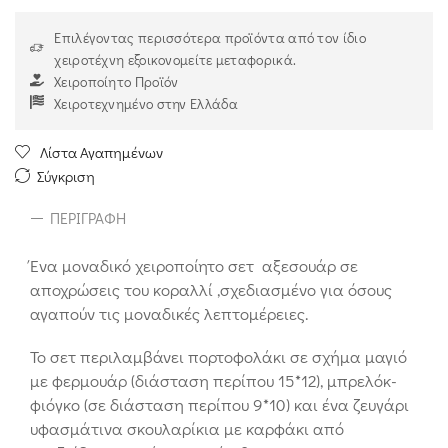
Επιλέγοντας περισσότερα προϊόντα από τον ίδιο
χειροτέχνη εξοικονομείτε μεταφορικά.
Χειροποίητο Προϊόν
Χειροτεχνημένο στην Ελλάδα
Λίστα Αγαπημένων
Σύγκριση
ΠΕΡΙΓΡΑΦΉ
Ένα μοναδικό χειροποίητο σετ αξεσουάρ σε
αποχρώσεις του κοραλλί ,σχεδιασμένο για όσους
αγαπούν τις μοναδικές λεπτομέρειες.
Το σετ περιλαμβάνει πορτοφολάκι σε σχήμα μαγιό
με φερμουάρ (διάσταση περίπου 15*12), μπρελόκ-
φιόγκο (σε διάσταση περίπου 9*10) και ένα ζευγάρι
υφασμάτινα σκουλαρίκια με καρφάκι από