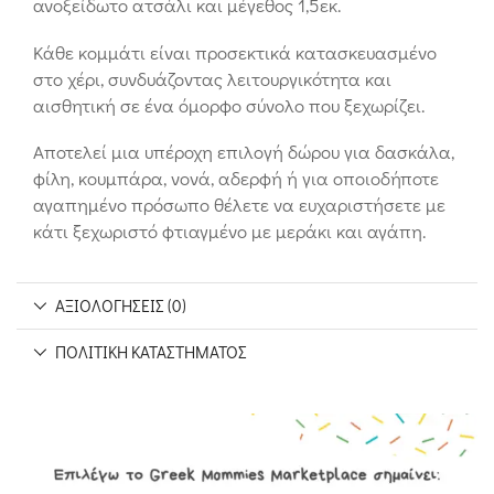
ανοξείδωτο ατσάλι και μέγεθος 1,5εκ.
Κάθε κομμάτι είναι προσεκτικά κατασκευασμένο
στο χέρι, συνδυάζοντας λειτουργικότητα και
αισθητική σε ένα όμορφο σύνολο που ξεχωρίζει.
Αποτελεί μια υπέροχη επιλογή δώρου για δασκάλα,
φίλη, κουμπάρα, νονά, αδερφή ή για οποιοδήποτε
αγαπημένο πρόσωπο θέλετε να ευχαριστήσετε με
κάτι ξεχωριστό φτιαγμένο με μεράκι και αγάπη.
ΑΞΙΟΛΟΓΉΣΕΙΣ (0)
ΠΟΛΙΤΙΚΉ ΚΑΤΑΣΤΉΜΑΤΟΣ