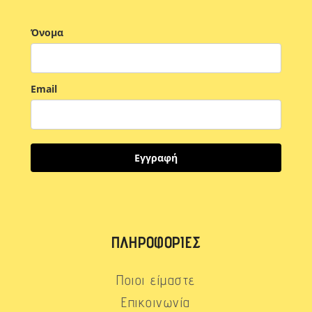
Όνομα
Email
Εγγραφή
ΠΛΗΡΟΦΟΡΊΕΣ
Ποιοι είμαστε
Επικοινωνία