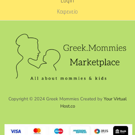
Login
Καφενείο
Copyright © 2024 Greek Mommies Created by
Your Virtual
Host.co