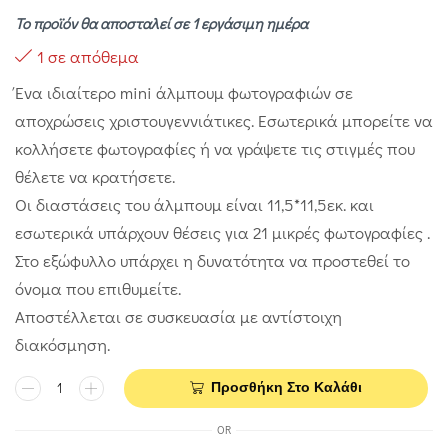
Το προϊόν θα αποσταλεί σε 1 εργάσιμη ημέρα
1 σε απόθεμα
Ένα ιδιαίτερο mini άλμπουμ φωτογραφιών σε
αποχρώσεις χριστουγεννιάτικες. Εσωτερικά μπορείτε να
κολλήσετε φωτογραφίες ή να γράψετε τις στιγμές που
θέλετε να κρατήσετε.
Οι διαστάσεις του άλμπουμ είναι 11,5*11,5εκ. και
εσωτερικά υπάρχουν θέσεις για 21 μικρές φωτογραφίες .
Στο εξώφυλλο υπάρχει η δυνατότητα να προστεθεί το
όνομα που επιθυμείτε.
Αποστέλλεται σε συσκευασία με αντίστοιχη
διακόσμηση.
Προσθήκη Στο Καλάθι
OR