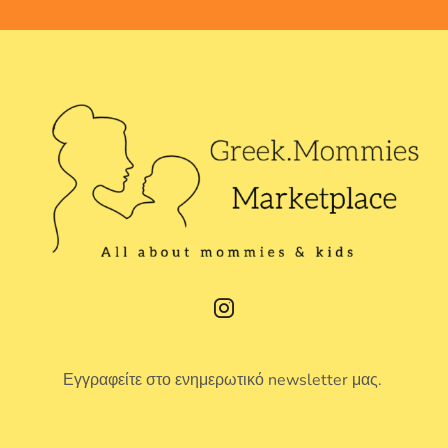
Εγγραφείτε στο ενημερωτικό newsletter μας.