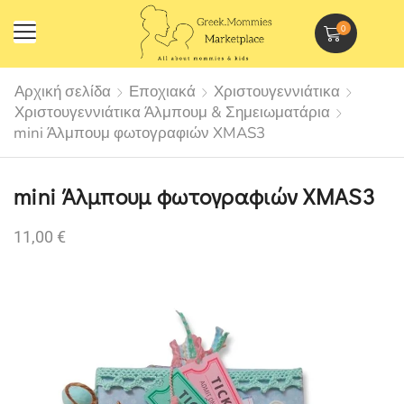
0
Αρχική σελίδα
Εποχιακά
Χριστουγεννιάτικα
Χριστουγεννιάτικα Άλμπουμ & Σημειωματάρια
mini Άλμπουμ φωτογραφιών XMAS3
mini Άλμπουμ φωτογραφιών XMAS3
11,00
€