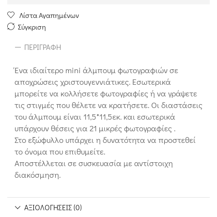
Λίστα Αγαπημένων
Σύγκριση
ΠΕΡΙΓΡΑΦΉ
Ένα ιδιαίτερο mini άλμπουμ φωτογραφιών σε
αποχρώσεις χριστουγεννιάτικες. Εσωτερικά
μπορείτε να κολλήσετε φωτογραφίες ή να γράψετε
τις στιγμές που θέλετε να κρατήσετε. Οι διαστάσεις
του άλμπουμ είναι 11,5*11,5εκ. και εσωτερικά
υπάρχουν θέσεις για 21 μικρές φωτογραφίες .
Στο εξώφυλλο υπάρχει η δυνατότητα να προστεθεί
το όνομα που επιθυμείτε.
Αποστέλλεται σε συσκευασία με αντίστοιχη
διακόσμηση.
ΑΞΙΟΛΟΓΉΣΕΙΣ (0)