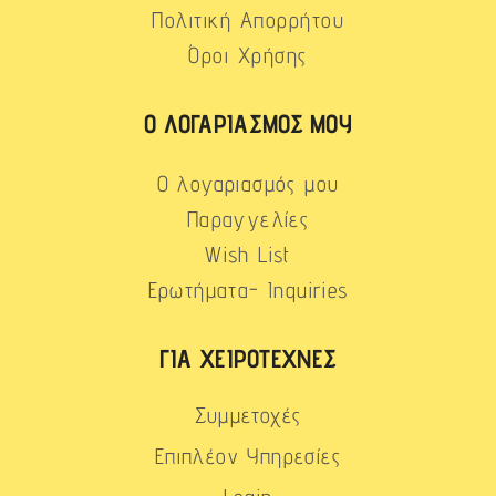
Πολιτική Απορρήτου
Όροι Χρήσης
Ο ΛΟΓΑΡΙΑΣΜΌΣ ΜΟΥ
Ο λογαριασμός μου
Παραγγελίες
Wish List
Ερωτήματα- Inquiries
ΓΙΑ ΧΕΙΡΟΤΈΧΝΕΣ
Συμμετοχές
Επιπλέον Υπηρεσίες