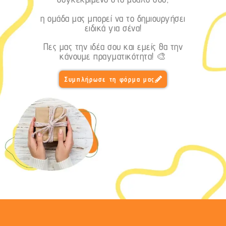
η ομάδα μας μπορεί να το δημιουργήσει
ειδικά για σένα!
Πες μας την ιδέα σου και εμείς θα την
κάνουμε πραγματικότητα! 🎨
Συμπλήρωσε τη φόρμα μας