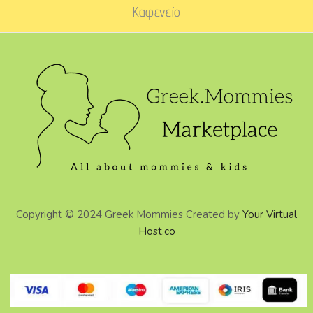
Καφενείο
Copyright © 2024 Greek Mommies Created by
Your Virtual
Host.co