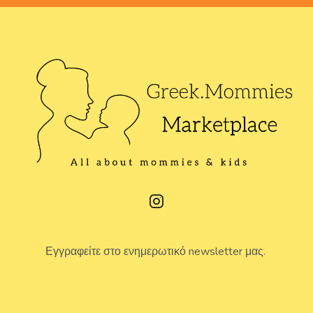
Εγγραφείτε στο ενημερωτικό newsletter μας.