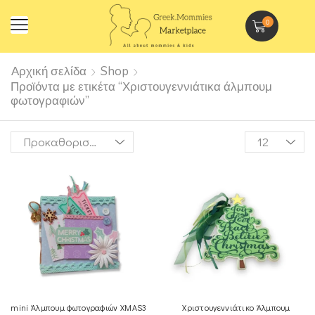
0
Αρχική σελίδα
Shop
Προϊόντα με ετικέτα “Χριστουγεννιάτικα άλμπουμ
φωτογραφιών”
mini Άλμπουμ φωτογραφιών XMAS3
Χριστουγεννιάτικο Άλμπουμ