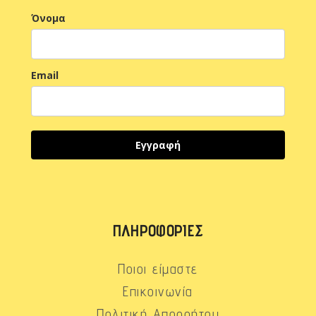
Όνομα
Email
Εγγραφή
ΠΛΗΡΟΦΟΡΊΕΣ
Ποιοι είμαστε
Επικοινωνία
Πολιτική Απορρήτου