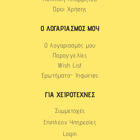
Όροι Χρήσης
Ο ΛΟΓΑΡΙΑΣΜΌΣ ΜΟΥ
Ο λογαριασμός μου
Παραγγελίες
Wish List
Ερωτήματα- Inquiries
ΓΙΑ ΧΕΙΡΟΤΈΧΝΕΣ
Συμμετοχές
Επιπλέον Υπηρεσίες
Login