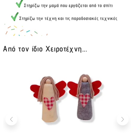
Από τον ίδιο Χειροτέχνη...