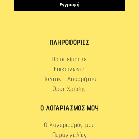
Εγγραφή
ΠΛΗΡΟΦΟΡΊΕΣ
Ποιοι είμαστε
Επικοινωνία
Πολιτική Απορρήτου
Όροι Χρήσης
Ο ΛΟΓΑΡΙΑΣΜΌΣ ΜΟΥ
Ο λογαριασμός μου
Παραγγελίες