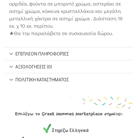
ορχιδέα, φούντα σε μπορντό χρώμα, αστεράκι σε
ασημί χρώμα, κόκκινα κρυσταλλάκια και μεγάλη
μεταλλική χάντρα σε ασημί χρώμα . Διάσταση 16
εκ. χ 10 εκ. περίπου.
★Θα την παραλάβετε σε συσκευασία δώρου.
ΕΠΙΠΛΈΟΝ ΠΛΗΡΟΦΟΡΊΕΣ
ΑΞΙΟΛΟΓΉΣΕΙΣ (0)
ΠΟΛΙΤΙΚΉ ΚΑΤΑΣΤΉΜΑΤΟΣ