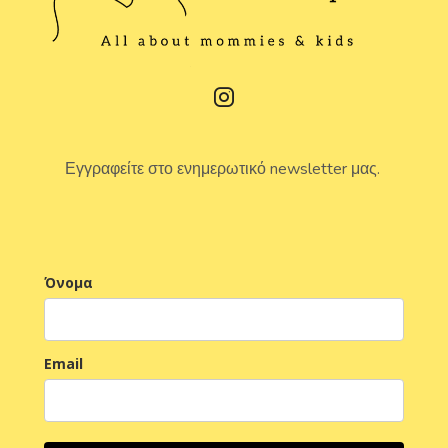
Εγγραφείτε στο ενημερωτικό newsletter μας.
Όνομα
Email