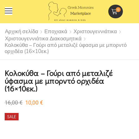
0
Αρχική σελίδα
Εποχιακά
Χριστουγεννιάτικα
Χριστουγεννιάτικα Διακοσμητικά
Κολοκύθα – Γούρι από μεταλιζέ ύφασμα με μπορντό
ορχιδέα (16×10εκ.)
Κολοκύθα – Γούρι από μεταλιζέ
ύφασμα με μπορντό ορχιδέα
(16×10εκ.)
16,00
€
10,00
€
SALE