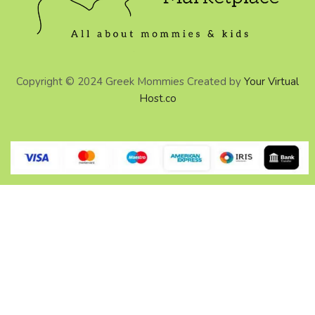
Copyright © 2024 Greek Mommies Created by
Your Virtual
Host.co