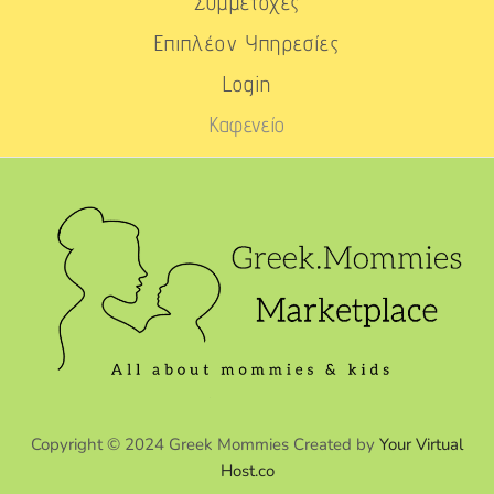
Συμμετοχές
Επιπλέον Υπηρεσίες
Login
Καφενείο
Copyright © 2024 Greek Mommies Created by
Your Virtual
Host.co