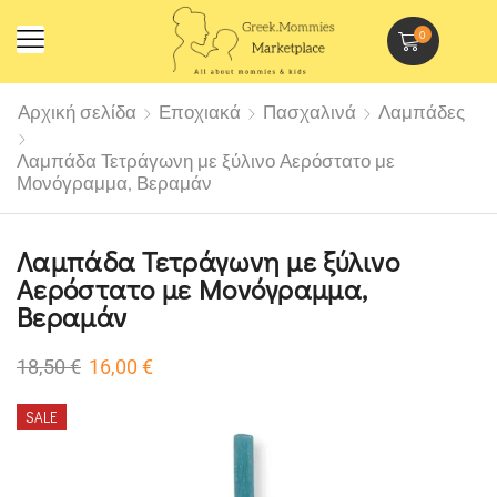
0
Αρχική σελίδα
Εποχιακά
Πασχαλινά
Λαμπάδες
Λαμπάδα Τετράγωνη με ξύλινο Αερόστατο με
Μονόγραμμα, Βεραμάν
Λαμπάδα Τετράγωνη με ξύλινο
Αερόστατο με Μονόγραμμα,
Βεραμάν
18,50
€
16,00
€
SALE