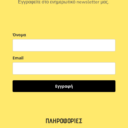
Εγγραφείτε στο ενημερωτικό newsletter μας.
Όνομα
Email
Εγγραφή
ΠΛΗΡΟΦΟΡΊΕΣ