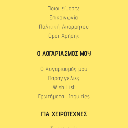
Ποιοι είμαστε
Επικοινωνία
Πολιτική Απορρήτου
Όροι Χρήσης
Ο ΛΟΓΑΡΙΑΣΜΌΣ ΜΟΥ
Ο λογαριασμός μου
Παραγγελίες
Wish List
Ερωτήματα- Inquiries
ΓΙΑ ΧΕΙΡΟΤΈΧΝΕΣ