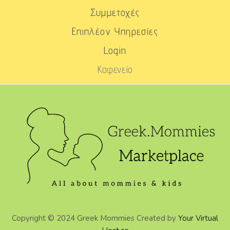
Συμμετοχές
Επιπλέον Υπηρεσίες
Login
Καφενείο
Copyright © 2024 Greek Mommies Created by
Your Virtual