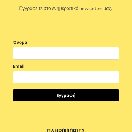
Εγγραφείτε στο ενημερωτικό newsletter μας.
Όνομα
Email
Εγγραφή
ΠΛΗΡΟΦΟΡΊΕΣ