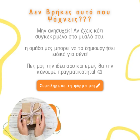
Δεν Βρήκες αυτό που
Ψάχνεις???
Μην ανησυχείς! Αν έχεις κάτι
συγκεκριμένο στο μυαλό σου,
η ομάδα μας μπορεί να το δημιουργήσει
ειδικά για σένα!
Πες μας την ιδέα σου και εμείς θα την
κάνουμε πραγματικότητα! 🎨
Συμπλήρωσε τη φόρμα μας