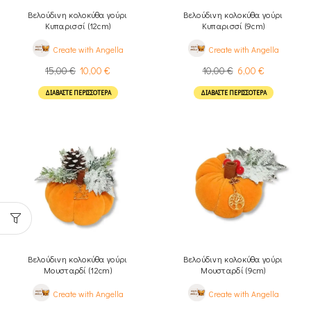
Βελούδινη κολοκύθα γούρι
Βελούδινη κολοκύθα γούρι
Κυπαρισσί (12cm)
Κυπαρισσί (9cm)
Create with Angella
Create with Angella
15,00
€
10,00
€
10,00
€
6,00
€
ΔΙΑΒΆΣΤΕ ΠΕΡΙΣΣΌΤΕΡΑ
ΔΙΑΒΆΣΤΕ ΠΕΡΙΣΣΌΤΕΡΑ
Βελούδινη κολοκύθα γούρι
Βελούδινη κολοκύθα γούρι
Μουσταρδί (12cm)
Μουσταρδί (9cm)
Create with Angella
Create with Angella