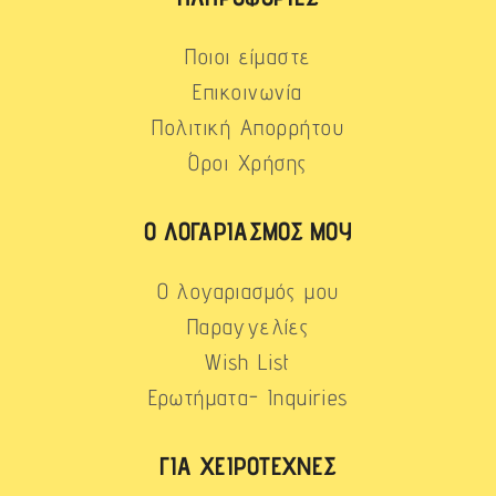
Ποιοι είμαστε
Επικοινωνία
Πολιτική Απορρήτου
Όροι Χρήσης
Ο ΛΟΓΑΡΙΑΣΜΌΣ ΜΟΥ
Ο λογαριασμός μου
Παραγγελίες
Wish List
Ερωτήματα- Inquiries
ΓΙΑ ΧΕΙΡΟΤΈΧΝΕΣ