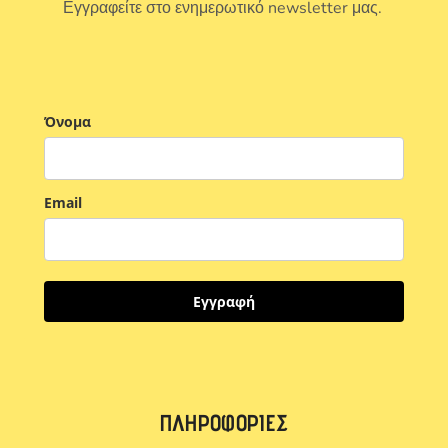
Εγγραφείτε στο ενημερωτικό newsletter μας.
Όνομα
Email
Εγγραφή
ΠΛΗΡΟΦΟΡΊΕΣ