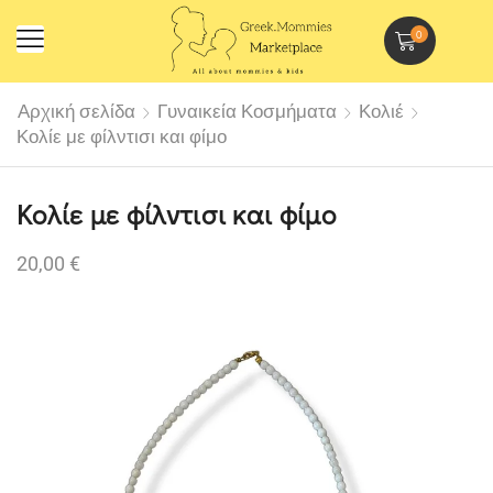
0
Αρχική σελίδα
Γυναικεία Κοσμήματα
Κολιέ
Κολίε με φίλντισι και φίμο
Κολίε με φίλντισι και φίμο
20,00
€