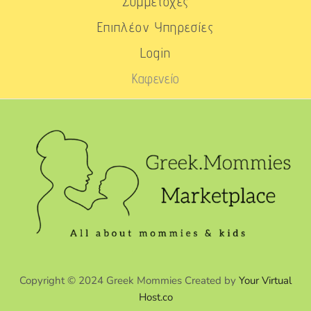
Συμμετοχές
Επιπλέον Υπηρεσίες
Login
Καφενείο
Copyright © 2024 Greek Mommies Created by
Your Virtual
Host.co