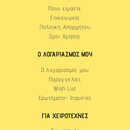
Ποιοι είμαστε
Επικοινωνία
Πολιτική Απορρήτου
Όροι Χρήσης
Ο ΛΟΓΑΡΙΑΣΜΌΣ ΜΟΥ
Ο λογαριασμός μου
Παραγγελίες
Wish List
Ερωτήματα- Inquiries
ΓΙΑ ΧΕΙΡΟΤΈΧΝΕΣ